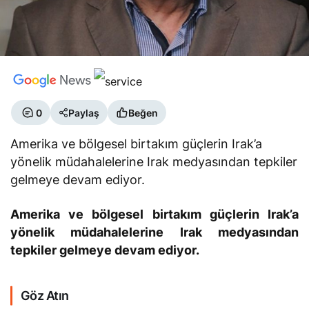
0
Paylaş
Beğen
Amerika ve bölgesel birtakım güçlerin Irak’a
yönelik müdahalelerine Irak medyasından tepkiler
gelmeye devam ediyor.
Amerika ve bölgesel birtakım güçlerin Irak’a
yönelik müdahalelerine Irak medyasından
tepkiler gelmeye devam ediyor.
Göz Atın