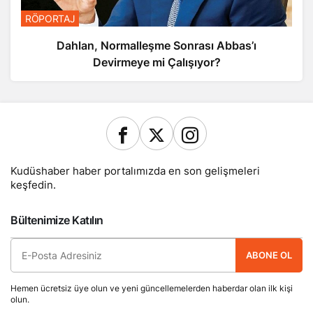
RÖPORTAJ
Dahlan, Normalleşme Sonrası Abbas’ı
Devirmeye mi Çalışıyor?
Kudüshaber haber portalımızda en son gelişmeleri
keşfedin.
Bültenimize Katılın
ABONE OL
Hemen ücretsiz üye olun ve yeni güncellemelerden haberdar olan ilk kişi
olun.