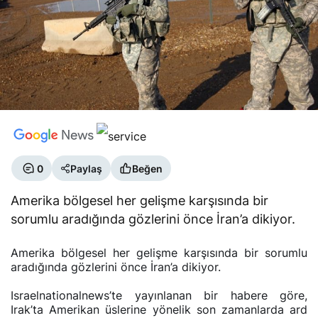
0
Paylaş
Beğen
Amerika bölgesel her gelişme karşısında bir
sorumlu aradığında gözlerini önce İran’a dikiyor.
Amerika bölgesel her gelişme karşısında bir sorumlu
aradığında gözlerini önce İran’a dikiyor.
Israelnationalnews’te yayınlanan bir habere göre,
Irak’ta Amerikan üslerine yönelik son zamanlarda ard