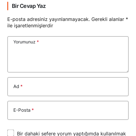
Bir Cevap Yaz
E-posta adresiniz yayınlanmayacak.
Gerekli alanlar
*
ile işaretlenmişlerdir
Yorumunuz
*
Ad
*
E-Posta
*
Bir dahaki sefere yorum yaptığımda kullanılmak