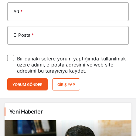
Ad
*
E-Posta
*
Bir dahaki sefere yorum yaptığımda kullanılmak
üzere adımı, e-posta adresimi ve web site
adresimi bu tarayıcıya kaydet.
YORUM GÖNDER
GIRIŞ YAP
Yeni Haberler