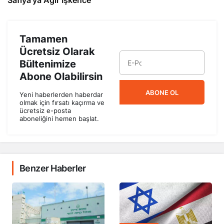
Tamamen
Ücretsiz Olarak
Bültenimize
Abone Olabilirsin
ABONE OL
Yeni haberlerden haberdar
olmak için fırsatı kaçırma ve
ücretsiz e-posta
aboneliğini hemen başlat.
Benzer Haberler