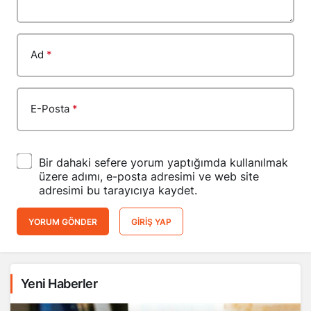
Ad
*
E-Posta
*
Bir dahaki sefere yorum yaptığımda kullanılmak
üzere adımı, e-posta adresimi ve web site
adresimi bu tarayıcıya kaydet.
YORUM GÖNDER
GIRIŞ YAP
Yeni Haberler