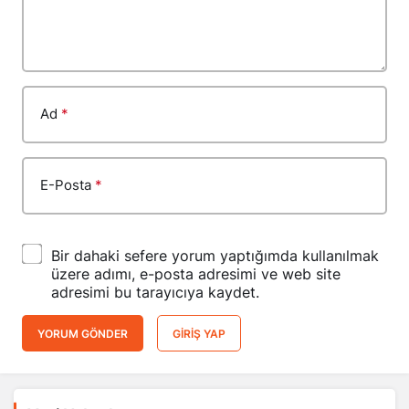
Ad
*
E-Posta
*
Bir dahaki sefere yorum yaptığımda kullanılmak
üzere adımı, e-posta adresimi ve web site
adresimi bu tarayıcıya kaydet.
YORUM GÖNDER
GIRIŞ YAP