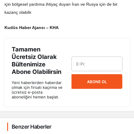
için bölgesel yardıma ihtiyaç duyan İran ve Rusya için de bir
kazanç olabilir.
Kudüs Haber Ajansı – KHA
Tamamen
Ücretsiz Olarak
Bültenimize
Abone Olabilirsin
ABONE OL
Yeni haberlerden haberdar
olmak için fırsatı kaçırma ve
ücretsiz e-posta
aboneliğini hemen başlat.
Benzer Haberler