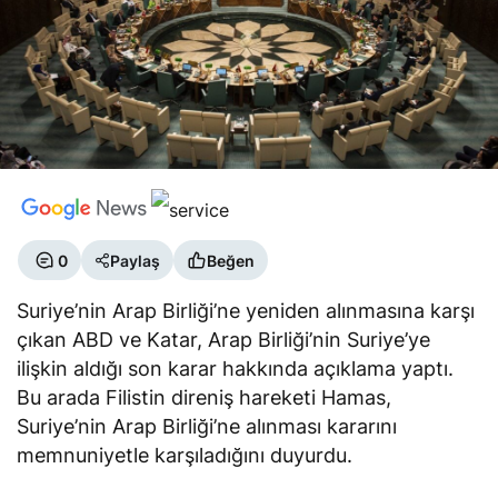
0
Paylaş
Beğen
Suriye’nin Arap Birliği’ne yeniden alınmasına karşı
çıkan ABD ve Katar, Arap Birliği’nin Suriye’ye
ilişkin aldığı son karar hakkında açıklama yaptı.
Bu arada Filistin direniş hareketi Hamas,
Suriye’nin Arap Birliği’ne alınması kararını
memnuniyetle karşıladığını duyurdu.