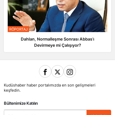
RÖPORTAJ
Dahlan, Normalleşme Sonrası Abbas’ı
Devirmeye mi Çalışıyor?
Kudüshaber haber portalımızda en son gelişmeleri
keşfedin.
Bültenimize Katılın