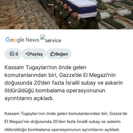
0
Paylaş
Beğen
Kassam Tugayları’nın önde gelen
komutanlarından biri, Gazze’de El Megazi’nin
doğusunda 20’den fazla İsrailli subay ve askerin
öldürüldüğü bombalama operasyonunun
ayrıntılarını açıkladı.
Kassam Tugayları’nın önde gelen komutanlarından biri, Gazze’de
El Megazi’nin doğusunda 20’den fazla İsrailli subay ve askerin
öldürüldüğü bombalama operasyonunun ayrıntılarını açıkladı.