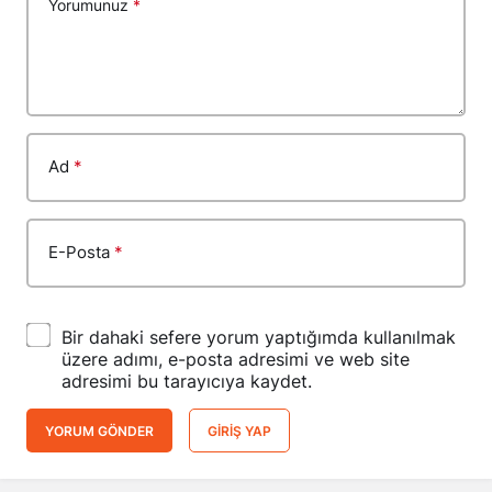
Yorumunuz
*
Ad
*
E-Posta
*
Bir dahaki sefere yorum yaptığımda kullanılmak
üzere adımı, e-posta adresimi ve web site
adresimi bu tarayıcıya kaydet.
YORUM GÖNDER
GIRIŞ YAP