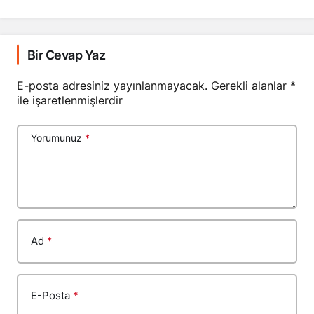
Bir Cevap Yaz
E-posta adresiniz yayınlanmayacak.
Gerekli alanlar
*
ile işaretlenmişlerdir
Yorumunuz
*
Ad
*
E-Posta
*