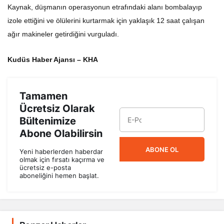
Kaynak, düşmanın operasyonun etrafındaki alanı bombalayıp
izole ettiğini ve ölülerini kurtarmak için yaklaşık 12 saat çalışan
ağır makineler getirdiğini vurguladı.
Kudüs Haber Ajansı – KHA
Tamamen
Ücretsiz Olarak
Bültenimize
Abone Olabilirsin
ABONE OL
Yeni haberlerden haberdar
olmak için fırsatı kaçırma ve
ücretsiz e-posta
aboneliğini hemen başlat.