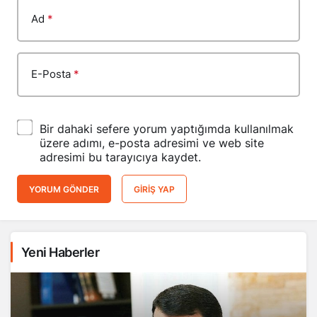
Ad
*
E-Posta
*
Bir dahaki sefere yorum yaptığımda kullanılmak
üzere adımı, e-posta adresimi ve web site
adresimi bu tarayıcıya kaydet.
YORUM GÖNDER
GIRIŞ YAP
Yeni Haberler