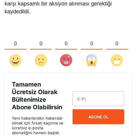
karşı kapsamlı bir aksiyon alınması gerektiği
kaydedildi.
0
0
0
0
0
Tamamen
Ücretsiz Olarak
Bültenimize
Abone Olabilirsin
ABONE OL
Yeni haberlerden haberdar
olmak için fırsatı kaçırma ve
ücretsiz e-posta
aboneliğini hemen başlat.