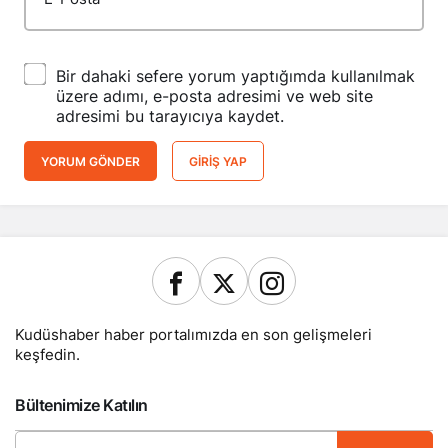
Bir dahaki sefere yorum yaptığımda kullanılmak
üzere adımı, e-posta adresimi ve web site
adresimi bu tarayıcıya kaydet.
YORUM GÖNDER
GIRIŞ YAP
Kudüshaber haber portalımızda en son gelişmeleri
keşfedin.
Bültenimize Katılın