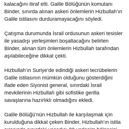
kalacağını itiraf etti. Galile Bölüğünün komutanı
Binder, sınırda alınan askeri önlemlerin Hizbullah’ın
Galile istilasını durduramayacağını söyledi.
Çatışma durumunda İsrail ordusunun askeri tesisler
ile yasadışı yerleşimleri boşaltacağını belirten
Binder, alınan tüm önlemlerin Hizbullah tarafından
aşılabileceğine dikkat çekti.
Hizbullah’ın Suriye’de edindiği askeri tecrübelerin
Galile istilasının mümkün olduğunu gösterdiğini
ifade eden Siyonist general, sınırdaki İsrail
mevkilerinin Hizbullah gibi sofistike gerilla
savaşlarına hazırlıklı olmadığını ekledi.
Galile Bölüğü’nün Hizbullah ile karşılaşmak için
kurulduğuna dikkat çeken Binder, Hizbullah’ın istila