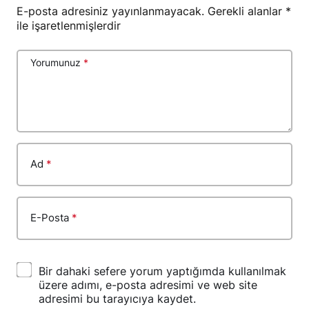
E-posta adresiniz yayınlanmayacak.
Gerekli alanlar
*
ile işaretlenmişlerdir
Yorumunuz
*
Ad
*
E-Posta
*
Bir dahaki sefere yorum yaptığımda kullanılmak
üzere adımı, e-posta adresimi ve web site
adresimi bu tarayıcıya kaydet.