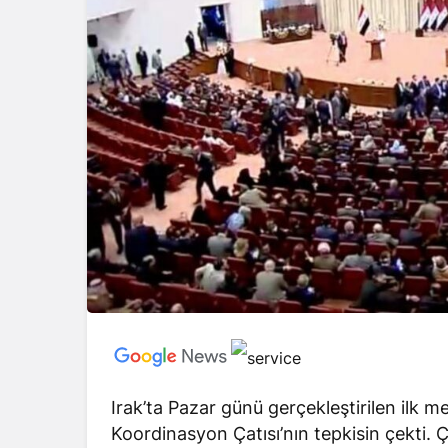
Irak’ta Pazar günü gerçekleştirilen ilk 
Koordinasyon Çatısı’nın tepkisin çekti. Ça