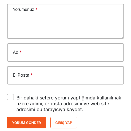
Yorumunuz
*
Ad
*
E-Posta
*
Bir dahaki sefere yorum yaptığımda kullanılmak
üzere adımı, e-posta adresimi ve web site
adresimi bu tarayıcıya kaydet.
YORUM GÖNDER
GIRIŞ YAP