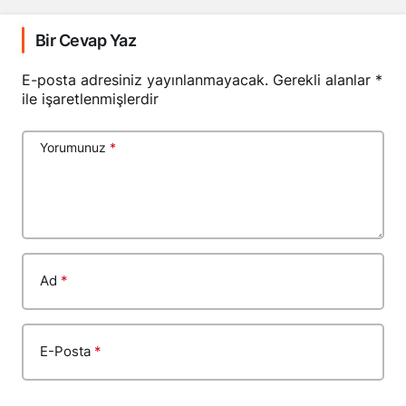
Bir Cevap Yaz
E-posta adresiniz yayınlanmayacak.
Gerekli alanlar
*
ile işaretlenmişlerdir
Yorumunuz
*
Ad
*
E-Posta
*