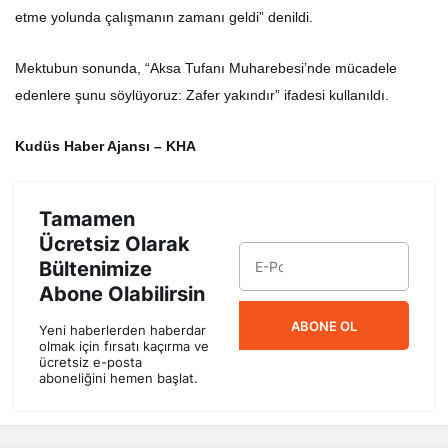
etme yolunda çalışmanın zamanı geldi” denildi.
Mektubun sonunda, “Aksa Tufanı Muharebesi’nde mücadele
edenlere şunu söylüyoruz: Zafer yakındır” ifadesi kullanıldı.
Kudüs Haber Ajansı – KHA
Tamamen
Ücretsiz Olarak
Bültenimize
Abone Olabilirsin
ABONE OL
Yeni haberlerden haberdar
olmak için fırsatı kaçırma ve
ücretsiz e-posta
aboneliğini hemen başlat.