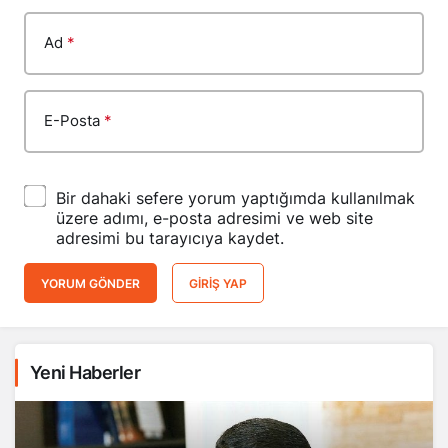
Ad
*
E-Posta
*
Bir dahaki sefere yorum yaptığımda kullanılmak
üzere adımı, e-posta adresimi ve web site
adresimi bu tarayıcıya kaydet.
YORUM GÖNDER
GIRIŞ YAP
Yeni Haberler