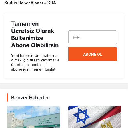
Kudüs Haber Ajansı – KHA
Tamamen
Ücretsiz Olarak
Bültenimize
Abone Olabilirsin
ABONE OL
Yeni haberlerden haberdar
olmak için fırsatı kaçırma ve
ücretsiz e-posta
aboneliğini hemen başlat.
Benzer Haberler