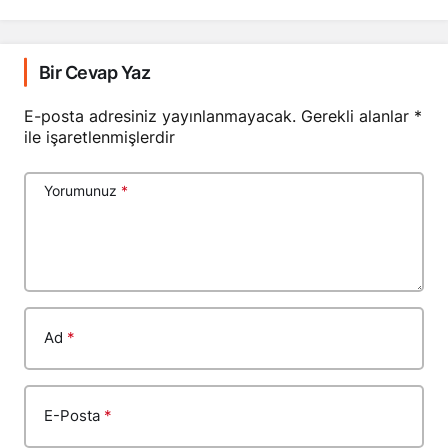
Bir Cevap Yaz
E-posta adresiniz yayınlanmayacak.
Gerekli alanlar
*
ile işaretlenmişlerdir
Yorumunuz
*
Ad
*
E-Posta
*