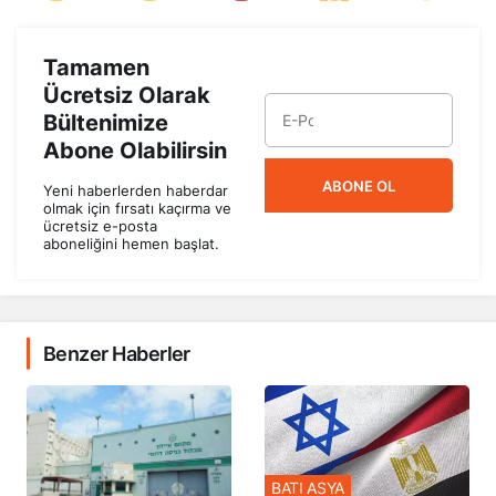
Tamamen
Ücretsiz Olarak
Bültenimize
Abone Olabilirsin
ABONE OL
Yeni haberlerden haberdar
olmak için fırsatı kaçırma ve
ücretsiz e-posta
aboneliğini hemen başlat.
Benzer Haberler
BATI ASYA