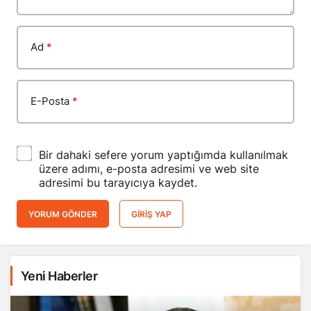
Ad
*
E-Posta
*
Bir dahaki sefere yorum yaptığımda kullanılmak
üzere adımı, e-posta adresimi ve web site
adresimi bu tarayıcıya kaydet.
YORUM GÖNDER
GIRIŞ YAP
Yeni Haberler