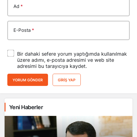
Ad
*
E-Posta
*
Bir dahaki sefere yorum yaptığımda kullanılmak
üzere adımı, e-posta adresimi ve web site
adresimi bu tarayıcıya kaydet.
YORUM GÖNDER
GIRIŞ YAP
Yeni Haberler