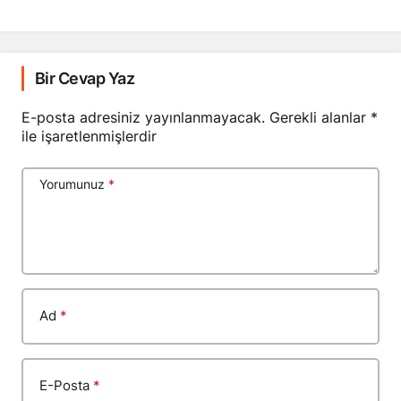
Bir Cevap Yaz
E-posta adresiniz yayınlanmayacak.
Gerekli alanlar
*
ile işaretlenmişlerdir
Yorumunuz
*
Ad
*
E-Posta
*