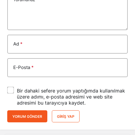
Ad
*
E-Posta
*
Bir dahaki sefere yorum yaptığımda kullanılmak
üzere adımı, e-posta adresimi ve web site
adresimi bu tarayıcıya kaydet.
YORUM GÖNDER
GIRIŞ YAP