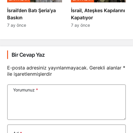
​​​​​​​İsrail’den Batı Şeria’ya
İsrail, Ateşkes Kapılarını
Baskın
Kapatıyor
7 ay önce
7 ay önce
Bir Cevap Yaz
E-posta adresiniz yayınlanmayacak.
Gerekli alanlar
*
ile işaretlenmişlerdir
Yorumunuz
*