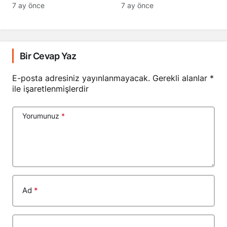
7 ay önce
7 ay önce
Bir Cevap Yaz
E-posta adresiniz yayınlanmayacak.
Gerekli alanlar
*
ile işaretlenmişlerdir
Yorumunuz
*
Ad
*