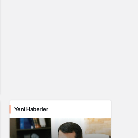
Yeni Haberler