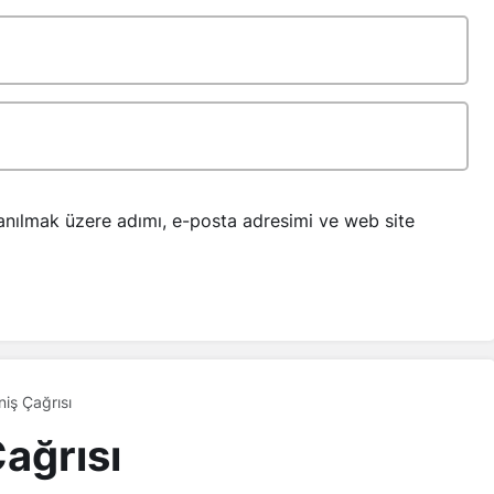
anılmak üzere adımı, e-posta adresimi ve web site
niş Çağrısı
ağrısı