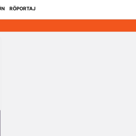
ÜN
RÖPORTAJ