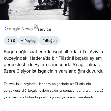
0
Paylaş
Beğen
Bugün öğle saatlerinde işgal altındaki Tel Aviv’in
kuzeyindeki Hadera’da bir Filistinli bıçaklı eylem
gerçekleştirdi. Eylem sonucunda 5’i ağır olmak
üzere 6 siyonist işgalcinin yaralandığını duyurdu.
Tel Aviv’in kuzeyindeki Hadera bölgesinde bir Filistinlinin
gerçekleştirdiği bıçaklı eylem saldırısı sonucunda, aralarında ağır
yaralıların da bulunduğu altı Siyonist yerleşimci yaralandı.