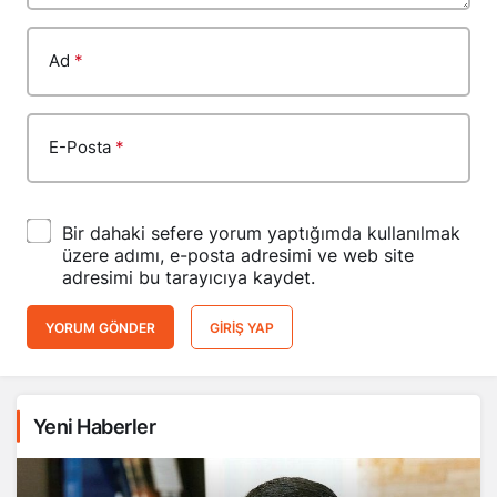
Ad
*
E-Posta
*
Bir dahaki sefere yorum yaptığımda kullanılmak
üzere adımı, e-posta adresimi ve web site
adresimi bu tarayıcıya kaydet.
YORUM GÖNDER
GIRIŞ YAP
Yeni Haberler