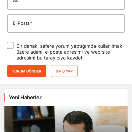
E-Posta
*
Bir dahaki sefere yorum yaptığımda kullanılmak
üzere adımı, e-posta adresimi ve web site
adresimi bu tarayıcıya kaydet.
YORUM GÖNDER
GIRIŞ YAP
Yeni Haberler