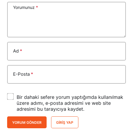
Yorumunuz
*
Ad
*
E-Posta
*
Bir dahaki sefere yorum yaptığımda kullanılmak
üzere adımı, e-posta adresimi ve web site
adresimi bu tarayıcıya kaydet.
YORUM GÖNDER
GIRIŞ YAP