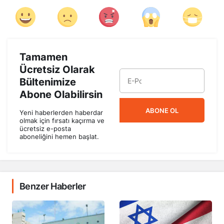
Tamamen
Ücretsiz Olarak
Bültenimize
Abone Olabilirsin
ABONE OL
Yeni haberlerden haberdar
olmak için fırsatı kaçırma ve
ücretsiz e-posta
aboneliğini hemen başlat.
Benzer Haberler