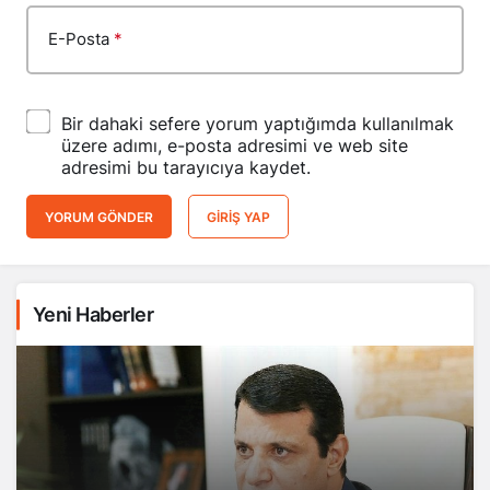
E-Posta
*
Bir dahaki sefere yorum yaptığımda kullanılmak
üzere adımı, e-posta adresimi ve web site
adresimi bu tarayıcıya kaydet.
YORUM GÖNDER
GIRIŞ YAP
Yeni Haberler