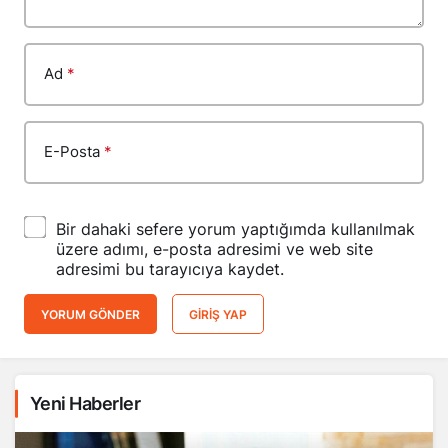
Ad
*
E-Posta
*
Bir dahaki sefere yorum yaptığımda kullanılmak
üzere adımı, e-posta adresimi ve web site
adresimi bu tarayıcıya kaydet.
YORUM GÖNDER
GIRIŞ YAP
Yeni Haberler