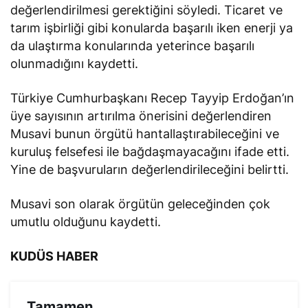
değerlendirilmesi gerektiğini söyledi. Ticaret ve
tarım işbirliği gibi konularda başarılı iken enerji ya
da ulaştırma konularında yeterince başarılı
olunmadığını kaydetti.
Türkiye Cumhurbaşkanı Recep Tayyip Erdoğan’ın
üye sayısının artırılma önerisini değerlendiren
Musavi bunun örgütü hantallaştırabileceğini ve
kuruluş felsefesi ile bağdaşmayacağını ifade etti.
Yine de başvuruların değerlendirileceğini belirtti.
Musavi son olarak örgütün geleceğinden çok
umutlu olduğunu kaydetti.
KUDÜS HABER
Tamamen