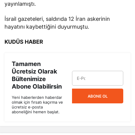
yayınlamıştı.
İsrail gazeteleri, saldırıda 12 İran askerinin
hayatını kaybettiğini duyurmuştu.
KUDÜS HABER
Tamamen
Ücretsiz Olarak
Bültenimize
Abone Olabilirsin
ABONE OL
Yeni haberlerden haberdar
olmak için fırsatı kaçırma ve
ücretsiz e-posta
aboneliğini hemen başlat.