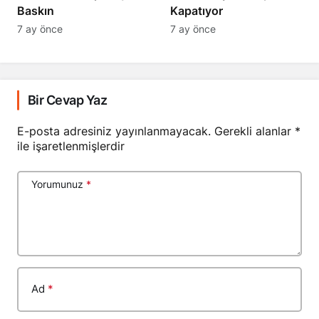
Baskın
Kapatıyor
7 ay önce
7 ay önce
Bir Cevap Yaz
E-posta adresiniz yayınlanmayacak.
Gerekli alanlar
*
ile işaretlenmişlerdir
Yorumunuz
*
Ad
*