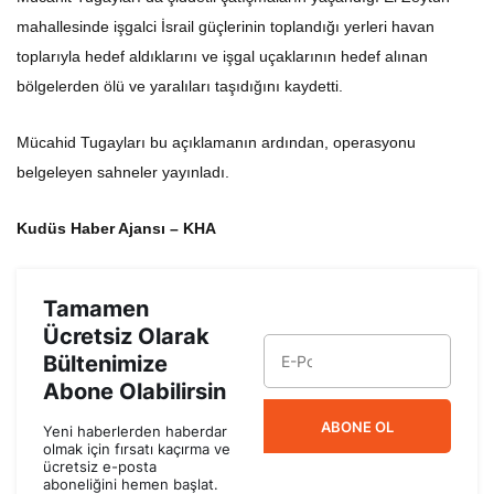
mahallesinde işgalci İsrail güçlerinin toplandığı yerleri havan
toplarıyla hedef aldıklarını ve işgal uçaklarının hedef alınan
bölgelerden ölü ve yaralıları taşıdığını kaydetti.
Mücahid Tugayları bu açıklamanın ardından, operasyonu
belgeleyen sahneler yayınladı.
Kudüs Haber Ajansı – KHA
Tamamen
Ücretsiz Olarak
Bültenimize
Abone Olabilirsin
ABONE OL
Yeni haberlerden haberdar
olmak için fırsatı kaçırma ve
ücretsiz e-posta
aboneliğini hemen başlat.