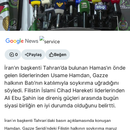
0
Paylaş
Beğen
İran’ın başkenti Tahran’da bulunan Hamas’ın önde
gelen liderlerinden Usame Hamdan, Gazze
halkının Batı’nın katılımıyla soykırıma uğradığını
söyledi. Filistin İslami Cihad Hareketi liderlerinden
Ali Ebu Şahin ise direniş güçleri arasında bugün
siyasi birliğin en iyi durumda olduğunu belirtti.
İran’ın başkenti Tahran’daki basın açıklamasında konuşan
Hamdan, Gazze Şeridi’ndeki Filistin halkının soykırıma maruz