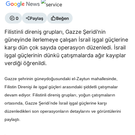
0
Paylaş
Beğen
Filistinli direniş grupları, Gazze Şeridi’nin
güneyinde ilerlemeye çalışan İsrail işgal güçlerine
karşı dün çok sayıda operasyon düzenledi. İsrail
işgal güçlerinin dünkü çatışmalarda ağır kayıplar
verdiği öğrenildi.
Gazze şehrinin güneydoğusundaki el-Zaytun mahallesinde,
Filistin Direnişi ile işgal güçleri arasındaki şiddetli çatışmalar
devam ediyor. Filistinli direniş grupları, yoğun çatışmaların
ortasında, Gazze Şeridi’nde İsrail işgal güçlerine karşı
düzenledikleri son operasyonların detaylarını ve görüntülerini
paylaştı.