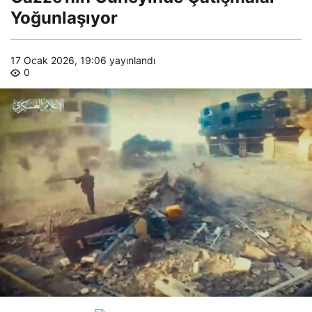
Yoğunlaşıyor
17 Ocak 2026, 19:06
yayınlandı
0