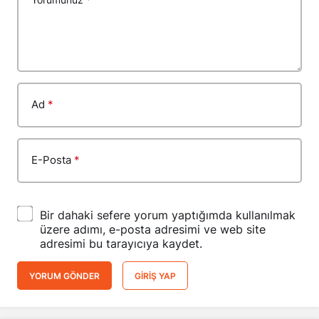
Ad
*
E-Posta
*
Bir dahaki sefere yorum yaptığımda kullanılmak
üzere adımı, e-posta adresimi ve web site
adresimi bu tarayıcıya kaydet.
YORUM GÖNDER
GIRIŞ YAP