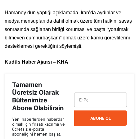
Hamaney dün yaptığı açıklamada, İran’da aydınlar ve
medya mensupları da dahil olmak üzere tüm halkın, savaş
sonrasında sağlanan birliği koruması ve başta “yorulmak
bilmeyen cumhurbaşkanı” olmak üzere kamu görevlilerini
desteklemesi gerektiğini söylemişti.
Kudüs Haber Ajansı – KHA
Tamamen
Ücretsiz Olarak
Bültenimize
Abone Olabilirsin
ABONE OL
Yeni haberlerden haberdar
olmak için fırsatı kaçırma ve
ücretsiz e-posta
aboneliğini hemen başlat.