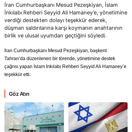
İran Cumhurbaşkanı Mesud Pezeşkiyan, İslam
İnkılabı Rehberi Seyyid Ali Hamaney’e, yönetimine
verdiği destekten dolayı teşekkür ederek,
düşman saldırılarına karşı koymanın anahtarının
birlik ve ulusal uyumdan geçtiğini söyledi.
İran Cumhurbaşkanı Mesud Pezeşkiyan, başkent
Tahran’da düzenlenen bir törende, yönetimine destek
çağrısı yapan İslam İnkılabı Rehberi Seyyid Ali Hamaney’e
teşekkür etti.
Göz Atın