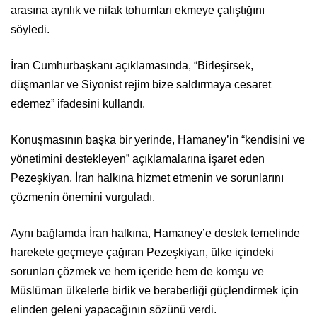
arasına ayrılık ve nifak tohumları ekmeye çalıştığını
söyledi.
İran Cumhurbaşkanı açıklamasında, “Birleşirsek,
düşmanlar ve Siyonist rejim bize saldırmaya cesaret
edemez” ifadesini kullandı.
Konuşmasının başka bir yerinde, Hamaney’in “kendisini ve
yönetimini destekleyen” açıklamalarına işaret eden
Pezeşkiyan, İran halkına hizmet etmenin ve sorunlarını
çözmenin önemini vurguladı.
Aynı bağlamda İran halkına, Hamaney’e destek temelinde
harekete geçmeye çağıran Pezeşkiyan, ülke içindeki
sorunları çözmek ve hem içeride hem de komşu ve
Müslüman ülkelerle birlik ve beraberliği güçlendirmek için
elinden geleni yapacağının sözünü verdi.