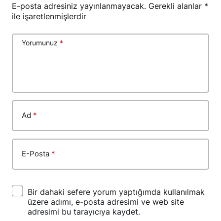
E-posta adresiniz yayınlanmayacak.
Gerekli alanlar
*
ile işaretlenmişlerdir
Yorumunuz
*
Ad
*
E-Posta
*
Bir dahaki sefere yorum yaptığımda kullanılmak
üzere adımı, e-posta adresimi ve web site
adresimi bu tarayıcıya kaydet.