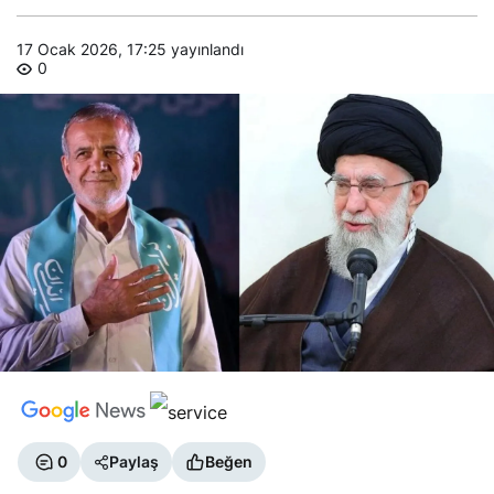
17 Ocak 2026, 17:25
yayınlandı
0
0
Paylaş
Beğen