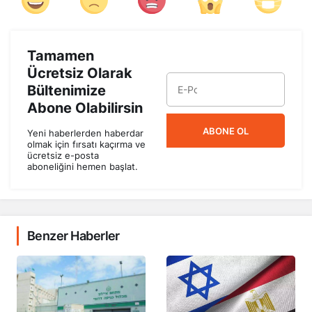
Tamamen
Ücretsiz Olarak
Bültenimize
Abone Olabilirsin
ABONE OL
Yeni haberlerden haberdar
olmak için fırsatı kaçırma ve
ücretsiz e-posta
aboneliğini hemen başlat.
Benzer Haberler