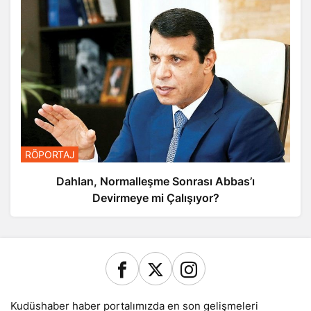
RÖPORTAJ
Dahlan, Normalleşme Sonrası Abbas’ı
Devirmeye mi Çalışıyor?
Kudüshaber haber portalımızda en son gelişmeleri