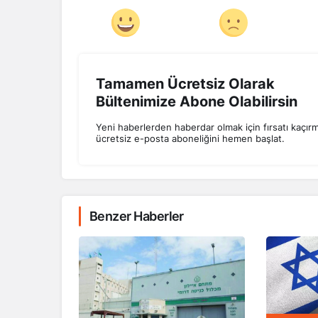
Tamamen Ücretsiz Olarak
Bültenimize Abone Olabilirsin
Yeni haberlerden haberdar olmak için fırsatı kaçır
ücretsiz e-posta aboneliğini hemen başlat.
Benzer Haberler