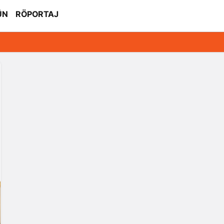
ÜN
RÖPORTAJ