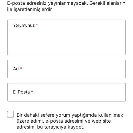
E-posta adresiniz yayınlanmayacak.
Gerekli alanlar
*
ile işaretlenmişlerdir
Yorumunuz
*
Ad
*
E-Posta
*
Bir dahaki sefere yorum yaptığımda kullanılmak
üzere adımı, e-posta adresimi ve web site
adresimi bu tarayıcıya kaydet.