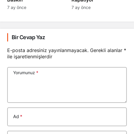
7 ay önce
7 ay önce
Bir Cevap Yaz
E-posta adresiniz yayınlanmayacak.
Gerekli alanlar
*
ile işaretlenmişlerdir
Yorumunuz
*
Ad
*