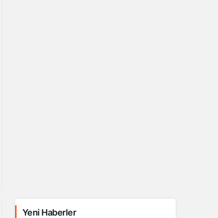
Yeni Haberler