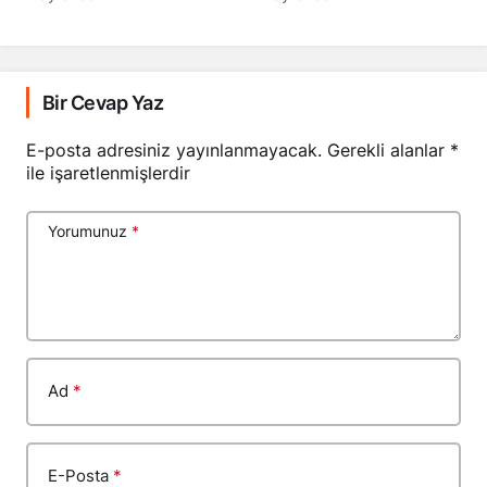
Bir Cevap Yaz
E-posta adresiniz yayınlanmayacak.
Gerekli alanlar
*
ile işaretlenmişlerdir
Yorumunuz
*
Ad
*
E-Posta
*