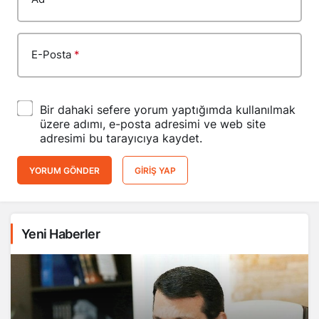
E-Posta
*
Bir dahaki sefere yorum yaptığımda kullanılmak
üzere adımı, e-posta adresimi ve web site
adresimi bu tarayıcıya kaydet.
YORUM GÖNDER
GIRIŞ YAP
Yeni Haberler