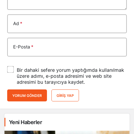
Ad
*
E-Posta
*
Bir dahaki sefere yorum yaptığımda kullanılmak
üzere adımı, e-posta adresimi ve web site
adresimi bu tarayıcıya kaydet.
YORUM GÖNDER
GIRIŞ YAP
Yeni Haberler