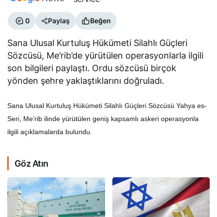
0
Paylaş
Beğen
Sana Ulusal Kurtuluş Hükümeti Silahlı Güçleri
Sözcüsü, Me’rib’de yürütülen operasyonlarla ilgili
son bilgileri paylaştı. Ordu sözcüsü birçok
yönden şehre yaklaştıklarını doğruladı.
Sana Ulusal Kurtuluş Hükümeti Silahlı Güçleri Sözcüsü Yahya es-
Seri, Me’rib ilinde yürütülen geniş kapsamlı askeri operasyonla
ilgili açıklamalarda bulundu.
Göz Atın