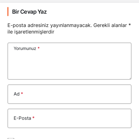
Bir Cevap Yaz
E-posta adresiniz yayınlanmayacak.
Gerekli alanlar
*
ile işaretlenmişlerdir
Yorumunuz
*
Ad
*
E-Posta
*