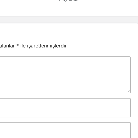
 alanlar
*
ile işaretlenmişlerdir