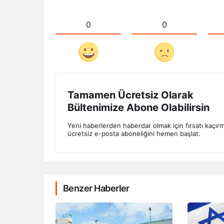
0
0
Tamamen Ücretsiz Olarak
Bültenimize Abone Olabilirsin
Yeni haberlerden haberdar olmak için fırsatı kaçır
ücretsiz e-posta aboneliğini hemen başlat.
Benzer Haberler