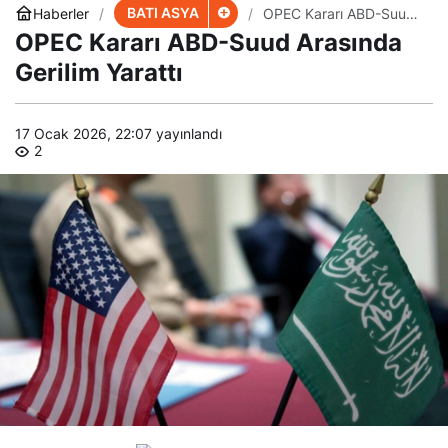
BATI ASYA
Haberler
OPEC Kararı ABD-Suud
Arasında Gerilim Yarattı
OPEC Kararı ABD-Suud Arasında
Gerilim Yarattı
17 Ocak 2026, 22:07
yayınlandı
2