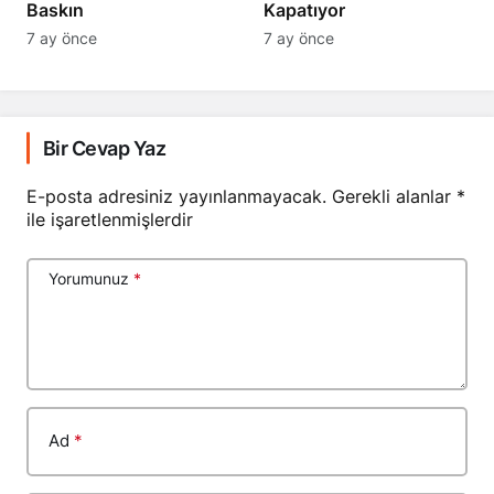
Baskın
Kapatıyor
7 ay önce
7 ay önce
Bir Cevap Yaz
E-posta adresiniz yayınlanmayacak.
Gerekli alanlar
*
ile işaretlenmişlerdir
Yorumunuz
*
Ad
*