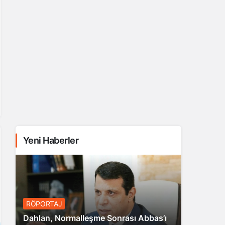
Yeni Haberler
RÖPORTAJ
Dahlan, Normalleşme Sonrası Abbas’ı