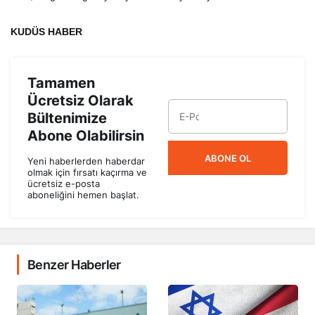
KUDÜS HABER
Tamamen
Ücretsiz Olarak
Bültenimize
Abone Olabilirsin
ABONE OL
Yeni haberlerden haberdar
olmak için fırsatı kaçırma ve
ücretsiz e-posta
aboneliğini hemen başlat.
Benzer Haberler