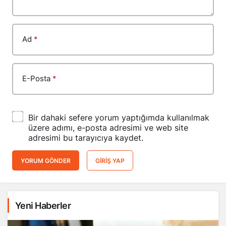
Ad
*
E-Posta
*
Bir dahaki sefere yorum yaptığımda kullanılmak
üzere adımı, e-posta adresimi ve web site
adresimi bu tarayıcıya kaydet.
YORUM GÖNDER
GIRIŞ YAP
Yeni Haberler