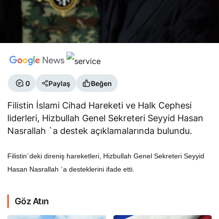
0
Paylaş
Beğen
Filistin İslami Cihad Hareketi ve Halk Cephesi
liderleri, Hizbullah Genel Sekreteri Seyyid Hasan
Nasrallah `a destek açıklamalarında bulundu.
Filistin`deki direniş hareketleri, Hizbullah Genel Sekreteri Seyyid
Hasan Nasrallah `a desteklerini ifade etti.
Göz Atın