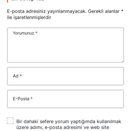
E-posta adresiniz yayınlanmayacak.
Gerekli alanlar
*
ile işaretlenmişlerdir
Yorumunuz
*
Ad
*
E-Posta
*
Bir dahaki sefere yorum yaptığımda kullanılmak
üzere adımı, e-posta adresimi ve web site