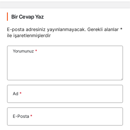
Bir Cevap Yaz
E-posta adresiniz yayınlanmayacak.
Gerekli alanlar
*
ile işaretlenmişlerdir
Yorumunuz
*
Ad
*
E-Posta
*