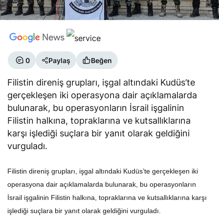
0
Paylaş
Beğen
Filistin direniş grupları, işgal altındaki Kudüs’te
gerçekleşen iki operasyona dair açıklamalarda
bulunarak, bu operasyonların İsrail işgalinin
Filistin halkına, topraklarına ve kutsallıklarına
karşı işlediği suçlara bir yanıt olarak geldiğini
vurguladı.
Filistin direniş grupları, işgal altındaki Kudüs’te gerçekleşen iki
operasyona dair açıklamalarda bulunarak, bu operasyonların
İsrail işgalinin Filistin halkına, topraklarına ve kutsallıklarına karşı
işlediği suçlara bir yanıt olarak geldiğini vurguladı.