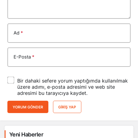
Ad
*
E-Posta
*
Bir dahaki sefere yorum yaptığımda kullanılmak
üzere adımı, e-posta adresimi ve web site
adresimi bu tarayıcıya kaydet.
YORUM GÖNDER
GIRIŞ YAP
Yeni Haberler