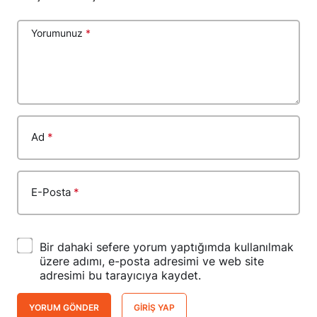
Yorumunuz
*
Ad
*
E-Posta
*
Bir dahaki sefere yorum yaptığımda kullanılmak
üzere adımı, e-posta adresimi ve web site
adresimi bu tarayıcıya kaydet.
YORUM GÖNDER
GIRIŞ YAP