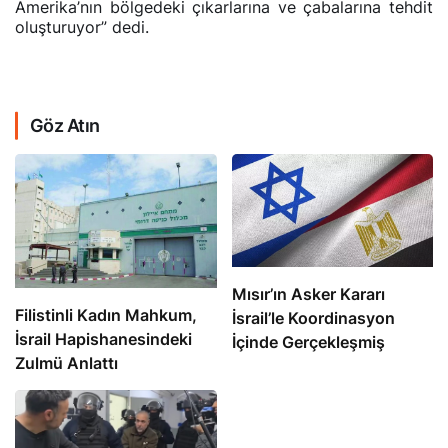
Amerika’nın bölgedeki çıkarlarına ve çabalarına tehdit
oluşturuyor” dedi.
Göz Atın
Mısır’ın Asker Kararı
Filistinli Kadın Mahkum,
İsrail’le Koordinasyon
İsrail Hapishanesindeki
İçinde Gerçekleşmiş
Zulmü Anlattı