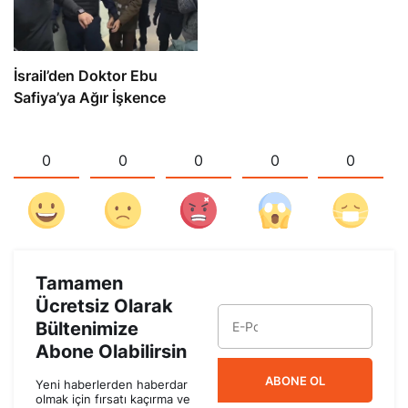
İsrail’den Doktor Ebu
Safiya’ya Ağır İşkence
0
0
0
0
0
Tamamen
Ücretsiz Olarak
Bültenimize
Abone Olabilirsin
ABONE OL
Yeni haberlerden haberdar
olmak için fırsatı kaçırma ve