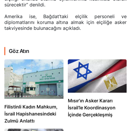
sürecektir” denildi.
Amerika ise, Bağdat’taki elçilik personeli ve
diplomatlarını koruma altına almak için elçiliğe asker
takviyesinde bulunacağını açıkladı.
Göz Atın
Mısır’ın Asker Kararı
Filistinli Kadın Mahkum,
İsrail’le Koordinasyon
İsrail Hapishanesindeki
İçinde Gerçekleşmiş
Zulmü Anlattı