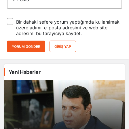
Bir dahaki sefere yorum yaptığımda kullanılmak
üzere adımı, e-posta adresimi ve web site
adresimi bu tarayıcıya kaydet.
YORUM GÖNDER
GIRIŞ YAP
Yeni Haberler