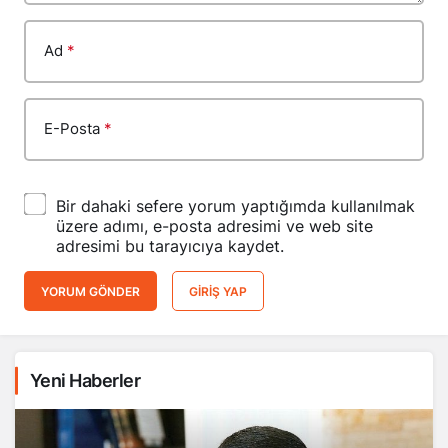
Ad
*
E-Posta
*
Bir dahaki sefere yorum yaptığımda kullanılmak
üzere adımı, e-posta adresimi ve web site
adresimi bu tarayıcıya kaydet.
YORUM GÖNDER
GIRIŞ YAP
Yeni Haberler