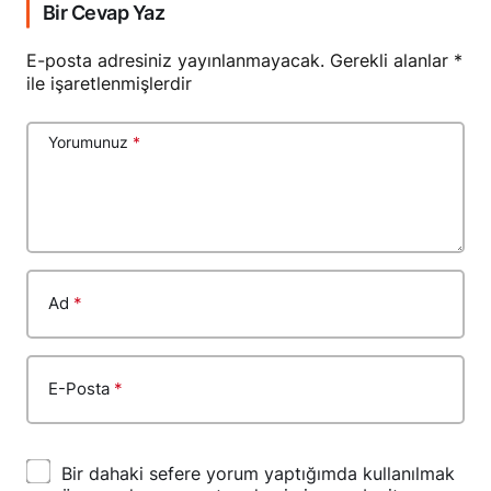
Bir Cevap Yaz
E-posta adresiniz yayınlanmayacak.
Gerekli alanlar
*
ile işaretlenmişlerdir
Yorumunuz
*
Ad
*
E-Posta
*
Bir dahaki sefere yorum yaptığımda kullanılmak