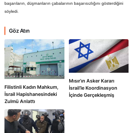
başarıların, düşmanların çabalarının başarısızlığını gösterdiğini
söyledi.
Göz Atın
Mısır’ın Asker Kararı
Filistinli Kadın Mahkum,
İsrail’le Koordinasyon
İsrail Hapishanesindeki
İçinde Gerçekleşmiş
Zulmü Anlattı