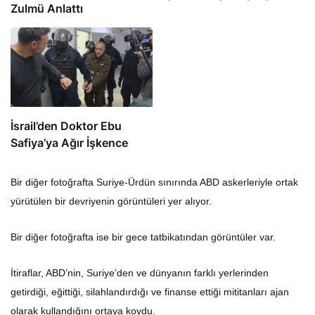
Zulmü Anlattı
İsrail’den Doktor Ebu
Safiya’ya Ağır İşkence
Bir diğer fotoğrafta Suriye-Ürdün sınırında ABD askerleriyle ortak
yürütülen bir devriyenin görüntüleri yer alıyor.
Bir diğer fotoğrafta ise bir gece tatbikatından görüntüler var.
İtiraflar, ABD’nin, Suriye’den ve dünyanın farklı yerlerinden
getirdiği, eğittiği, silahlandırdığı ve finanse ettiği mititanları ajan
olarak kullandığını ortaya koydu.