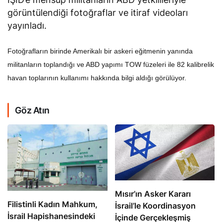
görüntülendiği fotoğraflar ve itiraf videoları
yayınladı.
Fotoğrafların birinde Amerikalı bir askeri eğitmenin yanında
militanların toplandığı ve ABD yapımı TOW füzeleri ile 82 kalibrelik
havan toplarının kullanımı hakkında bilgi aldığı görülüyor.
Göz Atın
Mısır’ın Asker Kararı
Filistinli Kadın Mahkum,
İsrail’le Koordinasyon
İsrail Hapishanesindeki
İçinde Gerçekleşmiş