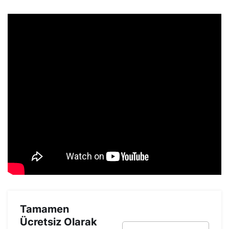
Tamamen
Ücretsiz Olarak