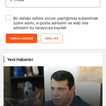
Bir dahaki sefere yorum yaptığımda kullanılmak
üzere adımı, e-posta adresimi ve web site
adresimi bu tarayıcıya kaydet.
YORUM GÖNDER
GIRIŞ YAP
Yeni Haberler