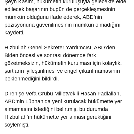
Şeyh Kasım, hükümetin kuruluşuyla gelecekte elde
edilecek başarının bugün de gerçekleşmesinin
mümkün olduğunu ifade ederek, ABD’nin
pozisyonuna güvenilmesinin mümkün olmadığını
kaydetti.
Hizbullah Genel Sekreter Yardımcısı, ABD’den
Biden öncesi ve sonrası dönemde fark
gözetmeksizin, hükümetin kurulması için kolaylık,
şartların iyileştirilmesi ve engel çıkarılmamasının
beklenmediğini bildirdi.
Direnişe Vefa Grubu Milletvekili Hasan Fadlallah,
ABD’nin Lübnan’da yeni kurulacak hükümette yer
almamasını istediğini belirtmiş, bu durumda
Hizbullah’ın hükümette yer alması gerektiğini
söylemişti.