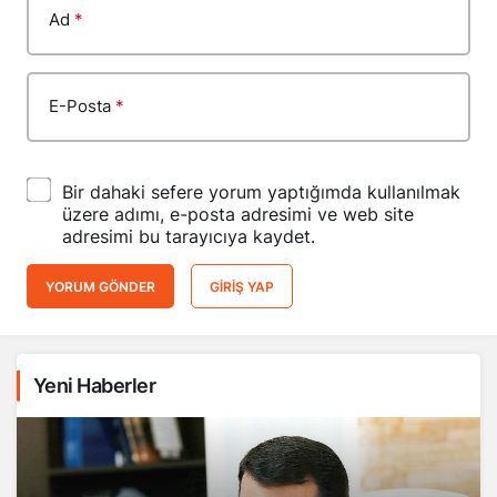
Ad
*
E-Posta
*
Bir dahaki sefere yorum yaptığımda kullanılmak
üzere adımı, e-posta adresimi ve web site
adresimi bu tarayıcıya kaydet.
YORUM GÖNDER
GIRIŞ YAP
Yeni Haberler