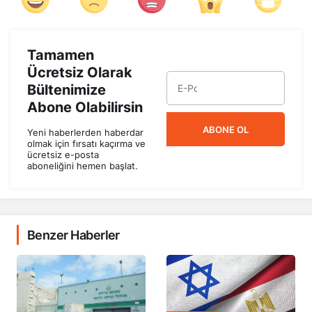
Tamamen
Ücretsiz Olarak
Bültenimize
Abone Olabilirsin
ABONE OL
Yeni haberlerden haberdar
olmak için fırsatı kaçırma ve
ücretsiz e-posta
aboneliğini hemen başlat.
Benzer Haberler