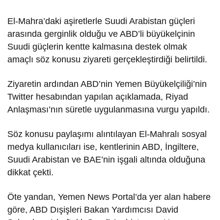
El-Mahra’daki aşiretlerle Suudi Arabistan güçleri
arasında gerginlik olduğu ve ABD’li büyükelçinin
Suudi güçlerin kentte kalmasına destek olmak
amaçlı söz konusu ziyareti gerçekleştirdiği belirtildi.
Ziyaretin ardından ABD’nin Yemen Büyükelçiliği’nin
Twitter hesabından yapılan açıklamada, Riyad
Anlaşması’nın süretle uygulanmasına vurgu yapıldı.
Söz konusu paylaşımı alıntılayan El-Mahralı sosyal
medya kullanıcıları ise, kentlerinin ABD, İngiltere,
Suudi Arabistan ve BAE’nin işgali altında olduğuna
dikkat çekti.
Öte yandan, Yemen News Portal’da yer alan habere
göre, ABD Dışişleri Bakan Yardımcısı David