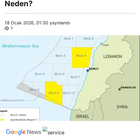
Neden?
18 Ocak 2026, 01:30
yayınlandı
1