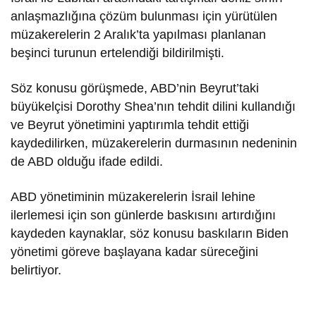
anlaşmazlığına çözüm bulunması için yürütülen
müzakerelerin 2 Aralık’ta yapılması planlanan
beşinci turunun ertelendiği bildirilmişti.
Söz konusu görüşmede, ABD’nin Beyrut’taki
büyükelçisi Dorothy Shea’nın tehdit dilini kullandığı
ve Beyrut yönetimini yaptırımla tehdit ettiği
kaydedilirken, müzakerelerin durmasının nedeninin
de ABD olduğu ifade edildi.
ABD yönetiminin müzakerelerin İsrail lehine
ilerlemesi için son günlerde baskısını artırdığını
kaydeden kaynaklar, söz konusu baskıların Biden
yönetimi göreve başlayana kadar süreceğini
belirtiyor.