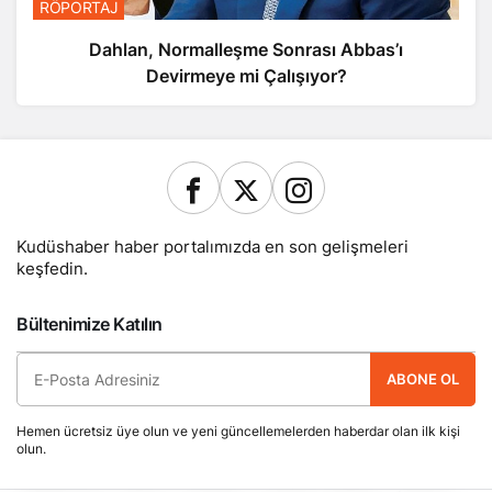
RÖPORTAJ
Dahlan, Normalleşme Sonrası Abbas’ı
Devirmeye mi Çalışıyor?
Kudüshaber haber portalımızda en son gelişmeleri
keşfedin.
Bültenimize Katılın
ABONE OL
Hemen ücretsiz üye olun ve yeni güncellemelerden haberdar olan ilk kişi
olun.