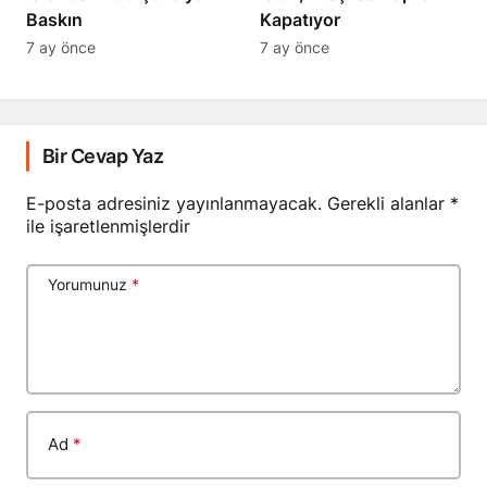
Baskın
Kapatıyor
7 ay önce
7 ay önce
Bir Cevap Yaz
E-posta adresiniz yayınlanmayacak.
Gerekli alanlar
*
ile işaretlenmişlerdir
Yorumunuz
*
Ad
*