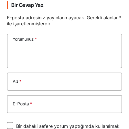
Bir Cevap Yaz
E-posta adresiniz yayınlanmayacak.
Gerekli alanlar
*
ile işaretlenmişlerdir
Yorumunuz
*
Ad
*
E-Posta
*
Bir dahaki sefere yorum yaptığımda kullanılmak