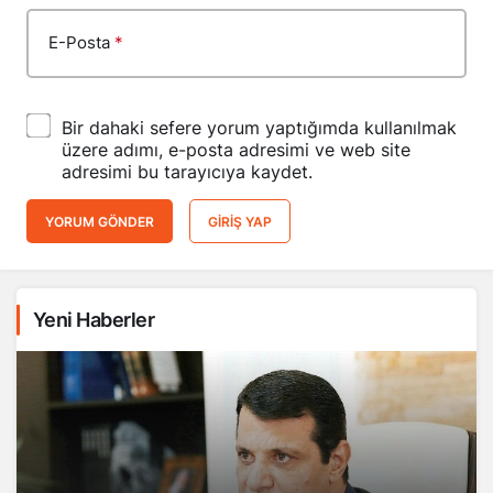
E-Posta
*
Bir dahaki sefere yorum yaptığımda kullanılmak
üzere adımı, e-posta adresimi ve web site
adresimi bu tarayıcıya kaydet.
YORUM GÖNDER
GIRIŞ YAP
Yeni Haberler