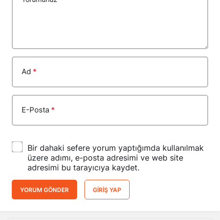
Ad
*
E-Posta
*
Bir dahaki sefere yorum yaptığımda kullanılmak
üzere adımı, e-posta adresimi ve web site
adresimi bu tarayıcıya kaydet.
YORUM GÖNDER
GIRIŞ YAP