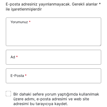
E-posta adresiniz yayınlanmayacak.
Gerekli alanlar
*
ile işaretlenmişlerdir
Yorumunuz
*
Ad
*
E-Posta
*
Bir dahaki sefere yorum yaptığımda kullanılmak
üzere adımı, e-posta adresimi ve web site
adresimi bu tarayıcıya kaydet.