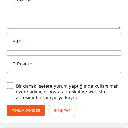
Ad
*
E-Posta
*
Bir dahaki sefere yorum yaptığımda kullanılmak
üzere adımı, e-posta adresimi ve web site
adresimi bu tarayıcıya kaydet.
YORUM GÖNDER
GIRIŞ YAP