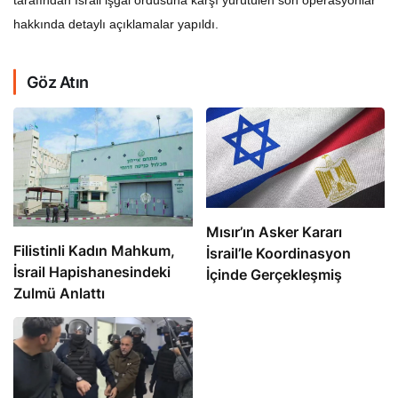
hakkında detaylı açıklamalar yapıldı.
Göz Atın
Mısır’ın Asker Kararı
Filistinli Kadın Mahkum,
İsrail’le Koordinasyon
İsrail Hapishanesindeki
İçinde Gerçekleşmiş
Zulmü Anlattı