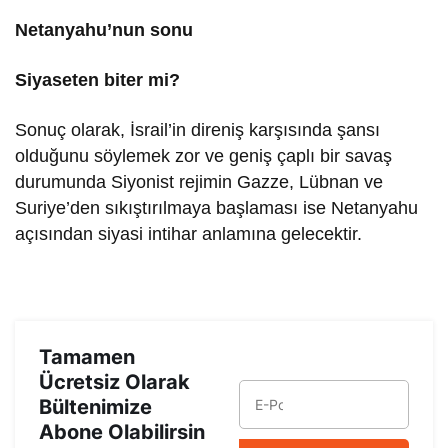
Netanyahu’nun sonu
Siyaseten biter mi?
Sonuç olarak, İsrail’in direniş karşısında şansı
olduğunu söylemek zor ve geniş çaplı bir savaş
durumunda Siyonist rejimin Gazze, Lübnan ve
Suriye’den sıkıştırılmaya başlaması ise Netanyahu
açısından siyasi intihar anlamına gelecektir.
Tamamen
Ücretsiz Olarak
Bültenimize
Abone Olabilirsin