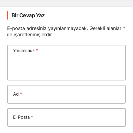
Bir Cevap Yaz
E-posta adresiniz yayınlanmayacak.
Gerekli alanlar
*
ile işaretlenmişlerdir
Yorumunuz
*
Ad
*
E-Posta
*