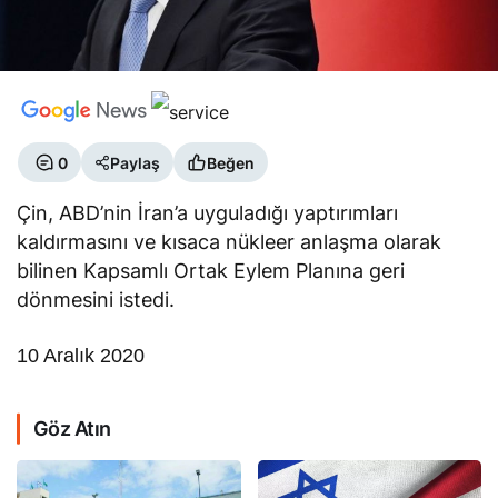
0
Paylaş
Beğen
Çin, ABD’nin İran’a uyguladığı yaptırımları
kaldırmasını ve kısaca nükleer anlaşma olarak
bilinen Kapsamlı Ortak Eylem Planına geri
dönmesini istedi.
10 Aralık 2020
Göz Atın