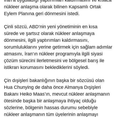
nükleer anlaşma olarak bilinen Kapsamlı Ortak
Eylem Planına geri dönmesini istedi.
Çinli sözcü, ABD’nin yeni yönetiminin en kısa
sürede ve şartsız olarak nükleer anlaşmaya
dönmesini, ilgili yaptırımları kaldırmasını,
sorumluluklarını yerine getirmek için sağlam adımlar
atmasını, İran’ın nükleer programıyla ilgili siyasi
çözüm sürecini ilerletmesini ve bölgesel barış ile
istikrarı korumasını beklediklerini söyledi.
Çin dışişleri bakanlığının başka bir sözcüsü olan
Hua Chunying de daha önce Almanya Dışişleri
Bakanı Heiko Maas’ın, mevcut nükleer anlaşmanın
ötesinde başka bir anlaşmaya ihtiyaç olduğu
sözlerine, bölgenin hassas durumu sebebiyle
nükleer anlaşmanın tüm üyelerinin anlaşmayı