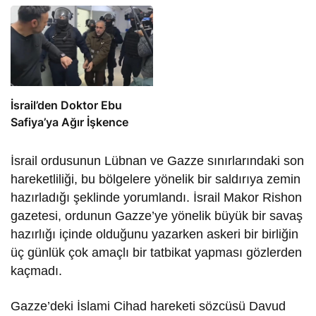
İsrail’den Doktor Ebu
Safiya’ya Ağır İşkence
İsrail ordusunun Lübnan ve Gazze sınırlarındaki son
hareketliliği, bu bölgelere yönelik bir saldırıya zemin
hazırladığı şeklinde yorumlandı. İsrail Makor Rishon
gazetesi, ordunun Gazze’ye yönelik büyük bir savaş
hazırlığı içinde olduğunu yazarken askeri bir birliğin
üç günlük çok amaçlı bir tatbikat yapması gözlerden
kaçmadı.
Gazze’deki İslami Cihad hareketi sözcüsü Davud