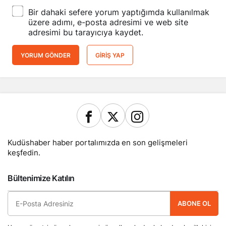
Bir dahaki sefere yorum yaptığımda kullanılmak
üzere adımı, e-posta adresimi ve web site
adresimi bu tarayıcıya kaydet.
YORUM GÖNDER
GIRIŞ YAP
Kudüshaber haber portalımızda en son gelişmeleri
keşfedin.
Bültenimize Katılın
ABONE OL