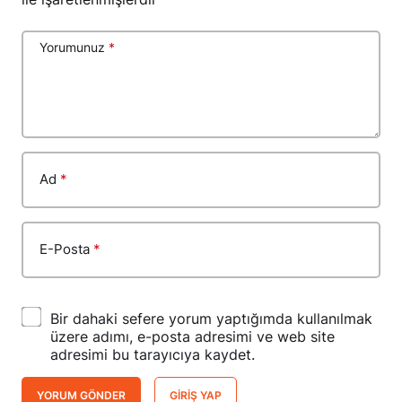
Yorumunuz
*
Ad
*
E-Posta
*
Bir dahaki sefere yorum yaptığımda kullanılmak
üzere adımı, e-posta adresimi ve web site
adresimi bu tarayıcıya kaydet.
YORUM GÖNDER
GIRIŞ YAP