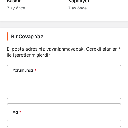
Baskın
Kapatıyor
7 ay önce
7 ay önce
Bir Cevap Yaz
E-posta adresiniz yayınlanmayacak.
Gerekli alanlar
*
ile işaretlenmişlerdir
Yorumunuz
*
Ad
*