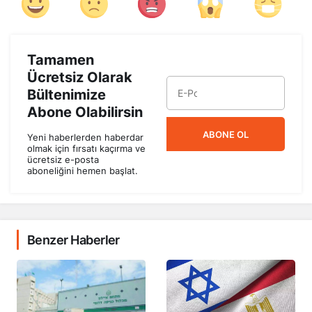
Tamamen
Ücretsiz Olarak
Bültenimize
Abone Olabilirsin
ABONE OL
Yeni haberlerden haberdar
olmak için fırsatı kaçırma ve
ücretsiz e-posta
aboneliğini hemen başlat.
Benzer Haberler