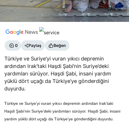
0
Paylaş
Beğen
Türkiye ve Suriye’yi vuran yıkıcı depremin
ardından Irak’taki Haşdi Şabi’nin Suriye’deki
yardımları sürüyor. Haşdi Şabi, insani yardım
yüklü dört uçağı da Türkiye’ye gönderdiğini
duyurdu.
Türkiye ve Suriye’yi vuran yıkıcı depremin ardından Irak’taki
Haşdi Şabi’nin Suriye’deki yardımları sürüyor. Haşdi Şabi, insani
yardım yüklü dört uçağı da Türkiye’ye gönderdiğini duyurdu.