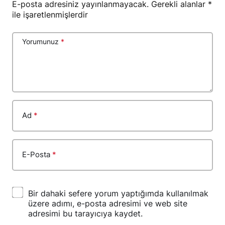
E-posta adresiniz yayınlanmayacak.
Gerekli alanlar
*
ile işaretlenmişlerdir
Yorumunuz
*
Ad
*
E-Posta
*
Bir dahaki sefere yorum yaptığımda kullanılmak
üzere adımı, e-posta adresimi ve web site
adresimi bu tarayıcıya kaydet.