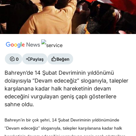
0
Paylaş
Beğen
Bahreyn’de 14 Şubat Devriminin yıldönümü
dolayısıyla “Devam edeceğiz” sloganıyla, talepler
karşılanana kadar halk hareketinin devam
edeceğini vurgulayan geniş çaplı gösterilere
sahne oldu.
Bahreyn’in bir çok şehri, 14 Şubat Devriminin yıldönümünde
“Devam edeceğiz” sloganıyla, talepler karşılanana kadar halk