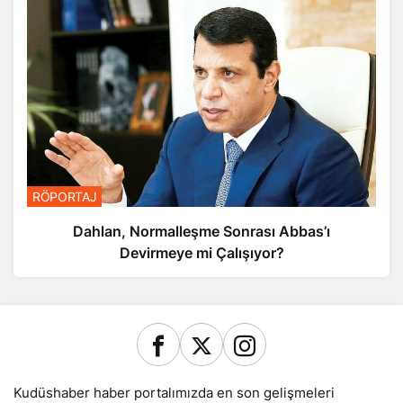
RÖPORTAJ
Dahlan, Normalleşme Sonrası Abbas’ı
Devirmeye mi Çalışıyor?
Kudüshaber haber portalımızda en son gelişmeleri