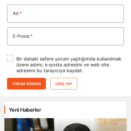
Ad
*
E-Posta
*
Bir dahaki sefere yorum yaptığımda kullanılmak
üzere adımı, e-posta adresimi ve web site
adresimi bu tarayıcıya kaydet.
YORUM GÖNDER
GIRIŞ YAP
Yeni Haberler