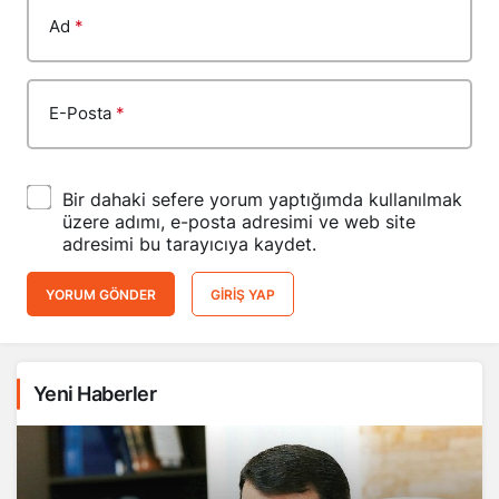
Ad
*
E-Posta
*
Bir dahaki sefere yorum yaptığımda kullanılmak
üzere adımı, e-posta adresimi ve web site
adresimi bu tarayıcıya kaydet.
YORUM GÖNDER
GIRIŞ YAP
Yeni Haberler