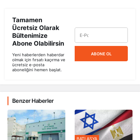
Tamamen
Ücretsiz Olarak
Bültenimize
Abone Olabilirsin
ABONE OL
Yeni haberlerden haberdar
olmak için fırsatı kaçırma ve
ücretsiz e-posta
aboneliğini hemen başlat.
Benzer Haberler
BATI ASYA