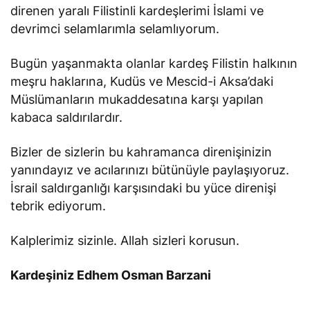
direnen yaralı Filistinli kardeşlerimi İslami ve
devrimci selamlarımla selamlıyorum.
Bugün yaşanmakta olanlar kardeş Filistin halkının
meşru haklarına, Kudüs ve Mescid-i Aksa’daki
Müslümanların mukaddesatına karşı yapılan
kabaca saldırılardır.
Bizler de sizlerin bu kahramanca direnişinizin
yanındayız ve acılarınızı bütünüyle paylaşıyoruz.
İsrail saldırganlığı karşısındaki bu yüce direnişi
tebrik ediyorum.
Kalplerimiz sizinle. Allah sizleri korusun.
Kardeşiniz Edhem Osman Barzani