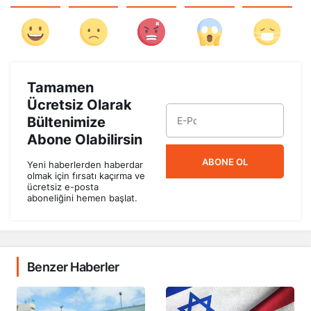
Tamamen
Ücretsiz Olarak
Bültenimize
Abone Olabilirsin
ABONE OL
Yeni haberlerden haberdar
olmak için fırsatı kaçırma ve
ücretsiz e-posta
aboneliğini hemen başlat.
Benzer Haberler