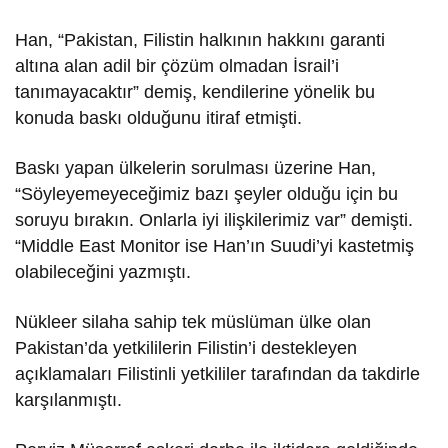
Han, “Pakistan, Filistin halkının hakkını garanti
altına alan adil bir çözüm olmadan İsrail’i
tanımayacaktır” demiş, kendilerine yönelik bu
konuda baskı olduğunu itiraf etmişti.
Baskı yapan ülkelerin sorulması üzerine Han,
“Söyleyemeyeceğimiz bazı şeyler olduğu için bu
soruyu bırakın. Onlarla iyi ilişkilerimiz var” demişti.
“Middle East Monitor ise Han’ın Suudi’yi kastetmiş
olabileceğini yazmıştı.
Nükleer silaha sahip tek müslüman ülke olan
Pakistan’da yetkililerin Filistin’i destekleyen
açıklamaları Filistinli yetkililer tarafından da takdirle
karşılanmıştı.