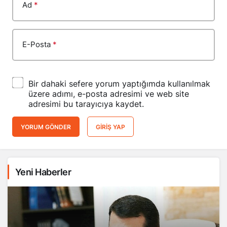
Ad
*
E-Posta
*
Bir dahaki sefere yorum yaptığımda kullanılmak
üzere adımı, e-posta adresimi ve web site
adresimi bu tarayıcıya kaydet.
YORUM GÖNDER
GIRIŞ YAP
Yeni Haberler