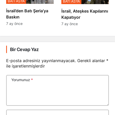
​​​​​​​İsrail’den Batı Şeria’ya
İsrail, Ateşkes Kapılarını
Baskın
Kapatıyor
7 ay önce
7 ay önce
Bir Cevap Yaz
E-posta adresiniz yayınlanmayacak.
Gerekli alanlar
*
ile işaretlenmişlerdir
Yorumunuz
*