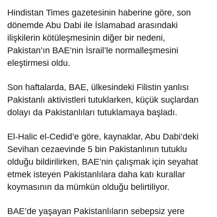
Hindistan Times gazetesinin haberine göre, son
dönemde Abu Dabi ile İslamabad arasındaki
ilişkilerin kötüleşmesinin diğer bir nedeni,
Pakistan’ın BAE’nin İsrail’le normalleşmesini
eleştirmesi oldu.
Son haftalarda, BAE, ülkesindeki Filistin yanlısı
Pakistanlı aktivistleri tutuklarken, küçük suçlardan
dolayı da Pakistanlıları tutuklamaya başladı.
El-Halic el-Cedid’e göre, kaynaklar, Abu Dabi’deki
Sevihan cezaevinde 5 bin Pakistanlının tutuklu
olduğu bildirilirken, BAE’nin çalışmak için seyahat
etmek isteyen Pakistanlılara daha katı kurallar
koymasının da mümkün olduğu belirtiliyor.
BAE’de yaşayan Pakistanlıların sebepsiz yere