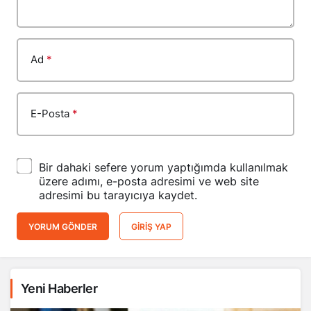
Ad
*
E-Posta
*
Bir dahaki sefere yorum yaptığımda kullanılmak
üzere adımı, e-posta adresimi ve web site
adresimi bu tarayıcıya kaydet.
YORUM GÖNDER
GIRIŞ YAP
Yeni Haberler