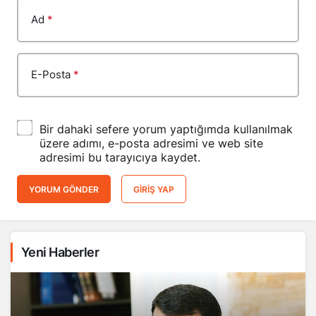
Ad
*
E-Posta
*
Bir dahaki sefere yorum yaptığımda kullanılmak
üzere adımı, e-posta adresimi ve web site
adresimi bu tarayıcıya kaydet.
YORUM GÖNDER
GIRIŞ YAP
Yeni Haberler