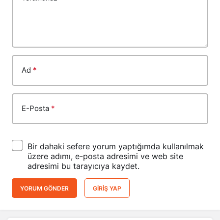
Ad
*
E-Posta
*
Bir dahaki sefere yorum yaptığımda kullanılmak
üzere adımı, e-posta adresimi ve web site
adresimi bu tarayıcıya kaydet.
YORUM GÖNDER
GIRIŞ YAP