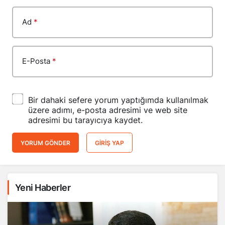
Ad
*
E-Posta
*
Bir dahaki sefere yorum yaptığımda kullanılmak
üzere adımı, e-posta adresimi ve web site
adresimi bu tarayıcıya kaydet.
YORUM GÖNDER
GIRIŞ YAP
Yeni Haberler