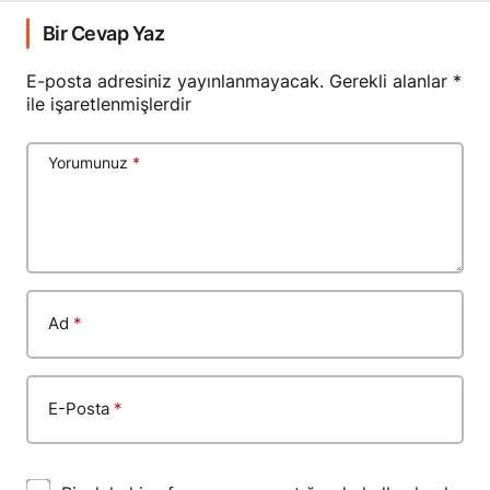
Bir Cevap Yaz
E-posta adresiniz yayınlanmayacak.
Gerekli alanlar
*
ile işaretlenmişlerdir
Yorumunuz
*
Ad
*
E-Posta
*