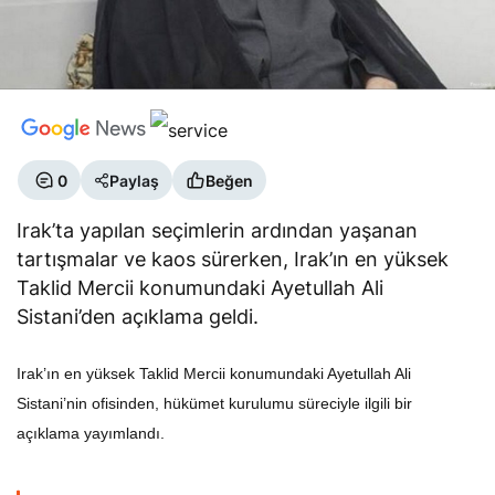
0
Paylaş
Beğen
Irak’ta yapılan seçimlerin ardından yaşanan
tartışmalar ve kaos sürerken, Irak’ın en yüksek
Taklid Mercii konumundaki Ayetullah Ali
Sistani’den açıklama geldi.
Irak’ın en yüksek Taklid Mercii konumundaki Ayetullah Ali
Sistani’nin ofisinden, hükümet kurulumu süreciyle ilgili bir
açıklama yayımlandı.