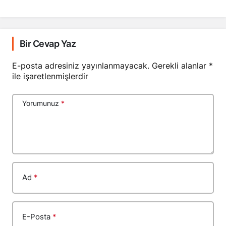
Bir Cevap Yaz
E-posta adresiniz yayınlanmayacak.
Gerekli alanlar
*
ile işaretlenmişlerdir
Yorumunuz
*
Ad
*
E-Posta
*