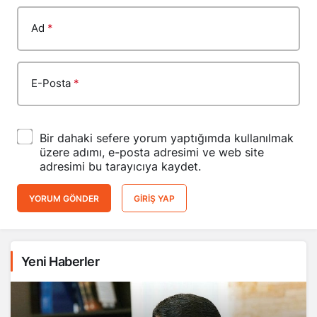
Ad
*
E-Posta
*
Bir dahaki sefere yorum yaptığımda kullanılmak
üzere adımı, e-posta adresimi ve web site
adresimi bu tarayıcıya kaydet.
YORUM GÖNDER
GIRIŞ YAP
Yeni Haberler