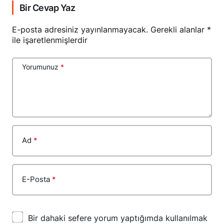
Bir Cevap Yaz
E-posta adresiniz yayınlanmayacak.
Gerekli alanlar
*
ile işaretlenmişlerdir
Yorumunuz
*
Ad
*
E-Posta
*
Bir dahaki sefere yorum yaptığımda kullanılmak