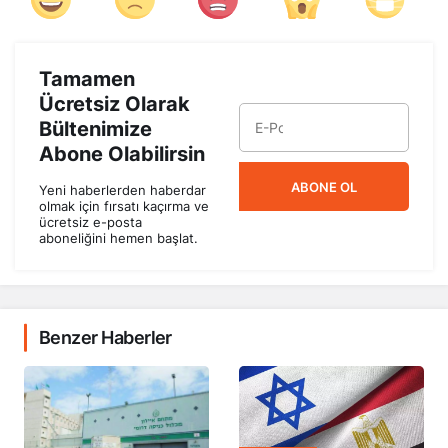
Tamamen
Ücretsiz Olarak
Bültenimize
Abone Olabilirsin
ABONE OL
Yeni haberlerden haberdar
olmak için fırsatı kaçırma ve
ücretsiz e-posta
aboneliğini hemen başlat.
Benzer Haberler