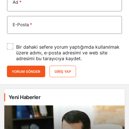
Ad
*
E-Posta
*
Bir dahaki sefere yorum yaptığımda kullanılmak
üzere adımı, e-posta adresimi ve web site
adresimi bu tarayıcıya kaydet.
YORUM GÖNDER
GIRIŞ YAP
Yeni Haberler