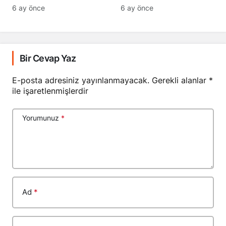
6 ay önce
6 ay önce
Bir Cevap Yaz
E-posta adresiniz yayınlanmayacak.
Gerekli alanlar
*
ile işaretlenmişlerdir
Yorumunuz
*
Ad
*