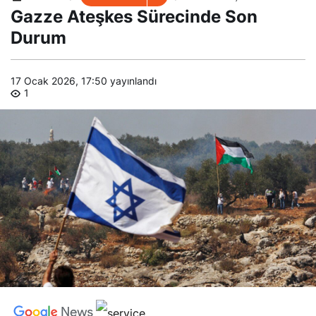
Sürecinde Son Durum
​​​​​​​Gazze Ateşkes Sürecinde Son
Durum
17 Ocak 2026, 17:50
yayınlandı
1