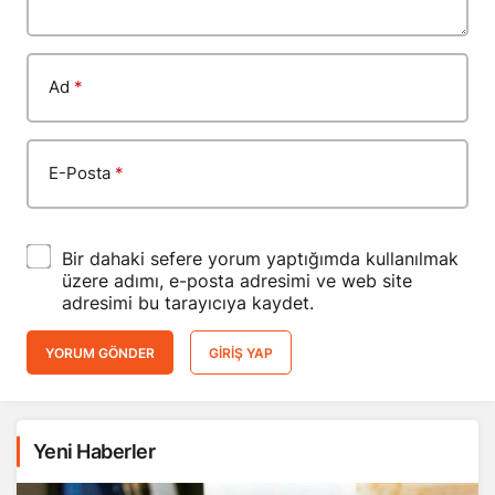
Ad
*
E-Posta
*
Bir dahaki sefere yorum yaptığımda kullanılmak
üzere adımı, e-posta adresimi ve web site
adresimi bu tarayıcıya kaydet.
YORUM GÖNDER
GIRIŞ YAP
Yeni Haberler