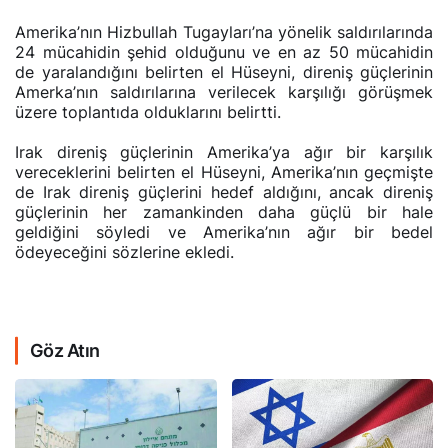
Amerika’nın Hizbullah Tugayları’na yönelik saldırılarında
24 mücahidin şehid olduğunu ve en az 50 mücahidin
de yaralandığını belirten el Hüseyni, direniş güçlerinin
Amerka’nın saldırılarına verilecek karşılığı görüşmek
üzere toplantıda olduklarını belirtti.
Irak direniş güçlerinin Amerika’ya ağır bir karşılık
vereceklerini belirten el Hüseyni, Amerika’nın geçmişte
de Irak direniş güçlerini hedef aldığını, ancak direniş
güçlerinin her zamankinden daha güçlü bir hale
geldiğini söyledi ve Amerika’nın ağır bir bedel
ödeyeceğini sözlerine ekledi.
Göz Atın