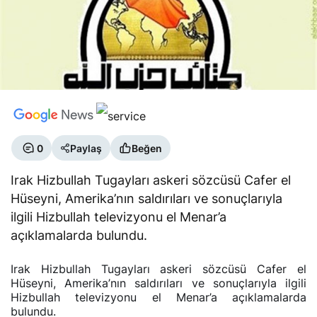
0
Paylaş
Beğen
Irak Hizbullah Tugayları askeri sözcüsü Cafer el
Hüseyni, Amerika’nın saldırıları ve sonuçlarıyla
ilgili Hizbullah televizyonu el Menar’a
açıklamalarda bulundu.
Irak Hizbullah Tugayları askeri sözcüsü Cafer el
Hüseyni, Amerika’nın saldırıları ve sonuçlarıyla ilgili
Hizbullah televizyonu el Menar’a açıklamalarda
bulundu.