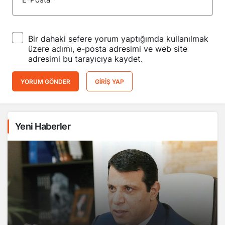
Bir dahaki sefere yorum yaptığımda kullanılmak
üzere adımı, e-posta adresimi ve web site
adresimi bu tarayıcıya kaydet.
YORUM GÖNDER
GIRIŞ YAP
Yeni Haberler