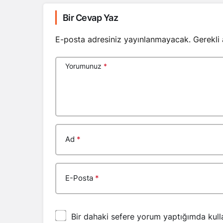
Bir Cevap Yaz
E-posta adresiniz yayınlanmayacak.
Gerekli
Yorumunuz
*
Ad
*
E-Posta
*
Bir dahaki sefere yorum yaptığımda kull