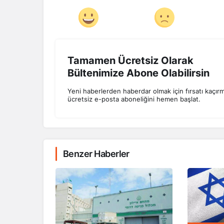
Tamamen Ücretsiz Olarak
Bültenimize Abone Olabilirsin
Yeni haberlerden haberdar olmak için fırsatı kaçır
ücretsiz e-posta aboneliğini hemen başlat.
Benzer Haberler