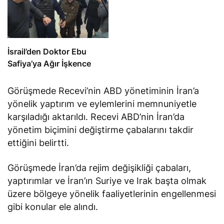
İsrail’den Doktor Ebu
Safiya’ya Ağır İşkence
Görüşmede Recevi’nin ABD yönetiminin İran’a
yönelik yaptırım ve eylemlerini memnuniyetle
karşıladığı aktarıldı. Recevi ABD’nin İran’da
yönetim biçimini değiştirme çabalarını takdir
ettiğini belirtti.
Görüşmede İran’da rejim değişikliği çabaları,
yaptırımlar ve İran’ın Suriye ve Irak başta olmak
üzere bölgeye yönelik faaliyetlerinin engellenmesi
gibi konular ele alındı.