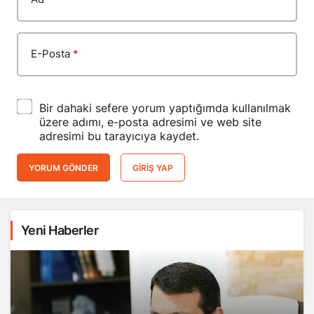
E-Posta
*
Bir dahaki sefere yorum yaptığımda kullanılmak
üzere adımı, e-posta adresimi ve web site
adresimi bu tarayıcıya kaydet.
YORUM GÖNDER
GIRIŞ YAP
Yeni Haberler