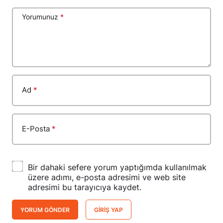
Yorumunuz
*
Ad
*
E-Posta
*
Bir dahaki sefere yorum yaptığımda kullanılmak
üzere adımı, e-posta adresimi ve web site
adresimi bu tarayıcıya kaydet.
YORUM GÖNDER
GIRIŞ YAP