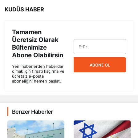
KUDÜS HABER
Tamamen
Ücretsiz Olarak
Bültenimize
Abone Olabilirsin
ABONE OL
Yeni haberlerden haberdar
olmak için fırsatı kaçırma ve
ücretsiz e-posta
aboneliğini hemen başlat.
Benzer Haberler