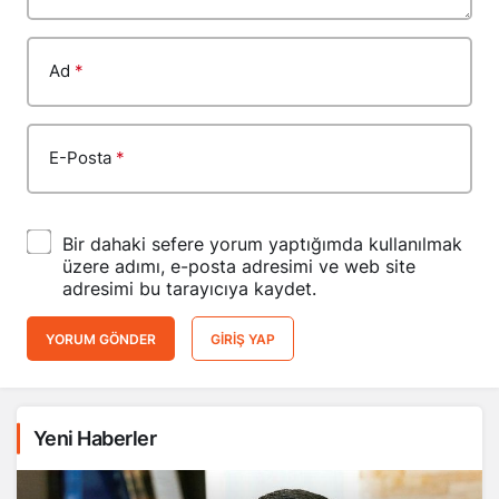
Ad
*
E-Posta
*
Bir dahaki sefere yorum yaptığımda kullanılmak
üzere adımı, e-posta adresimi ve web site
adresimi bu tarayıcıya kaydet.
YORUM GÖNDER
GIRIŞ YAP
Yeni Haberler