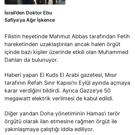
İsrail’den Doktor Ebu
Safiya’ya Ağır İşkence
Filistin heyetinde Mahmut Abbas tarafından Fetih
hareketinden uzaklaştırılan ancak halen örgüt
içinde bazı kişiler üzerinde etkili olan Muhammed
Dahlan da bulunuyor.
Haberi yapan El Kuds El Arabi gazetesi, Mısır
tarafının Refah Sınır Kapısı’nı Eylül ayında açmaya
karar verdiğini bildirdi. Ayrıca Gazze’ye 50
megawatt elektrik verilmesi de kabul edildi.
Diğer yandan Doha yönetiminin Hamas’ı terör
örgütü olarak ilan etmesine rağmen örgüt ile
yakınlaşmaya çalıştığı iddia ediliyor.