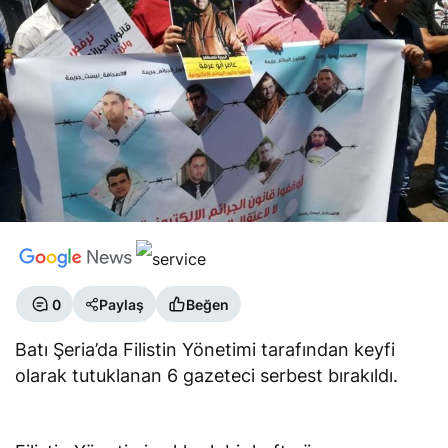
0
Paylaş
Beğen
Batı Şeria’da Filistin Yönetimi tarafından keyfi
olarak tutuklanan 6 gazeteci serbest bırakıldı.