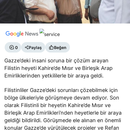
0
Paylaş
Beğen
Gazze’deki insani soruna bir çözüm arayan
Filistin heyeti Kahire’de Mısır ve Birleşik Arap
Emirliklerinden yetkililerle bir araya geldi.
Filistinliler Gazze’deki sorunları çözebilmek için
bölge ülkeleriyle görüşmeye devam ediyor. Son
olarak Filistinli bir heyetin Kahire’de Mısır ve
Birleşik Arap Emirlikleri’nden heyetlerle bir araya
geldiği bildirildi. Görüşmede ele alınan en önemli
konular Gazze’de yürütülecek projeler ve Refan