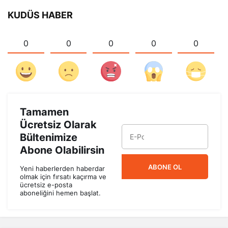
KUDÜS HABER
0
0
0
0
0
Tamamen
Ücretsiz Olarak
Bültenimize
Abone Olabilirsin
ABONE OL
Yeni haberlerden haberdar
olmak için fırsatı kaçırma ve
ücretsiz e-posta
aboneliğini hemen başlat.