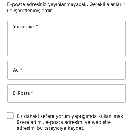
E-posta adresiniz yayınlanmayacak.
Gerekli alanlar
*
ile işaretlenmişlerdir
Yorumunuz
*
Ad
*
E-Posta
*
Bir dahaki sefere yorum yaptığımda kullanılmak
üzere adımı, e-posta adresimi ve web site
adresimi bu tarayıcıya kaydet.