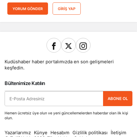
YORUM GÖNDER
GIRIŞ YAP
Kudüshaber haber portalımızda en son gelişmeleri
keşfedin.
Bültenimize Katılın
ABONE OL
Hemen ücretsiz üye olun ve yeni güncellemelerden haberdar olan ilk kişi
olun.
Yazarlarımız
Künye
Hesabım
Gizlilik politikası
İletişim