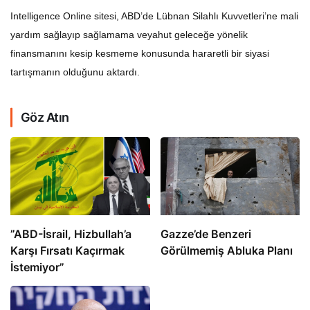
Intelligence Online sitesi, ABD’de Lübnan Silahlı Kuvvetleri’ne mali
yardım sağlayıp sağlamama veyahut geleceğe yönelik
finansmanını kesip kesmeme konusunda hararetli bir siyasi
tartışmanın olduğunu aktardı.
Göz Atın
​​​​​​​”ABD-İsrail, Hizbullah’a
​​​​​​​Gazze’de Benzeri
Karşı Fırsatı Kaçırmak
Görülmemiş Abluka Planı
İstemiyor”