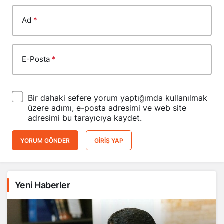
Ad
*
E-Posta
*
Bir dahaki sefere yorum yaptığımda kullanılmak
üzere adımı, e-posta adresimi ve web site
adresimi bu tarayıcıya kaydet.
YORUM GÖNDER
GIRIŞ YAP
Yeni Haberler