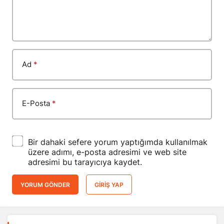
Ad
*
E-Posta
*
Bir dahaki sefere yorum yaptığımda kullanılmak
üzere adımı, e-posta adresimi ve web site
adresimi bu tarayıcıya kaydet.
YORUM GÖNDER
GIRIŞ YAP