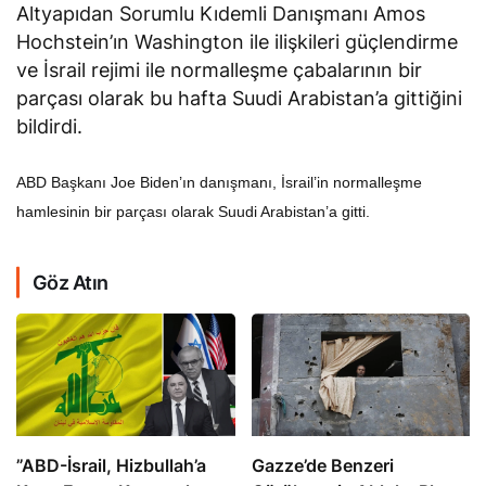
Altyapıdan Sorumlu Kıdemli Danışmanı Amos
Hochstein’ın Washington ile ilişkileri güçlendirme
ve İsrail rejimi ile normalleşme çabalarının bir
parçası olarak bu hafta Suudi Arabistan’a gittiğini
bildirdi.
ABD Başkanı Joe Biden’ın danışmanı, İsrail’in normalleşme
hamlesinin bir parçası olarak Suudi Arabistan’a gitti.
Göz Atın
​​​​​​​”ABD-İsrail, Hizbullah’a
​​​​​​​Gazze’de Benzeri