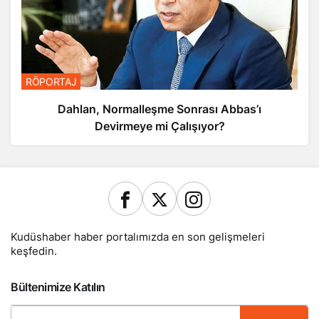
RÖPORTAJ
Dahlan, Normalleşme Sonrası Abbas’ı
Devirmeye mi Çalışıyor?
Kudüshaber haber portalımızda en son gelişmeleri
keşfedin.
Bültenimize Katılın