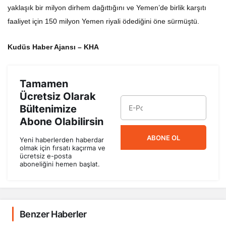
yaklaşık bir milyon dirhem dağıttığını ve Yemen’de birlik karşıtı
faaliyet için 150 milyon Yemen riyali ödediğini öne sürmüştü.
Kudüs Haber Ajansı – KHA
Tamamen
Ücretsiz Olarak
Bültenimize
Abone Olabilirsin
ABONE OL
Yeni haberlerden haberdar
olmak için fırsatı kaçırma ve
ücretsiz e-posta
aboneliğini hemen başlat.
Benzer Haberler