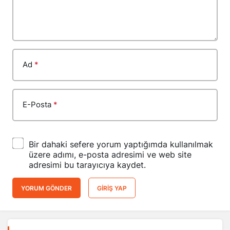
Ad
*
E-Posta
*
Bir dahaki sefere yorum yaptığımda kullanılmak
üzere adımı, e-posta adresimi ve web site
adresimi bu tarayıcıya kaydet.
YORUM GÖNDER
GIRIŞ YAP